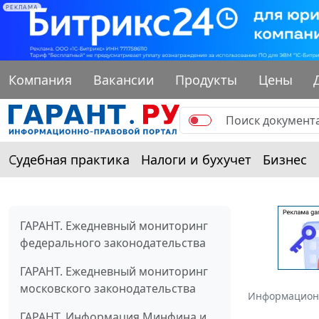
РЕКЛАМА
Компания
Вакансии
Продукты
Цены
Судебная практика
Налоги и бухучет
Бизнес
ГАРАНТ. Ежедневный мониторинг
федерального законодательства
ГАРАНТ. Ежедневный мониторинг
московского законодательства
Информацион
ГАРАНТ. Информация Минфина и