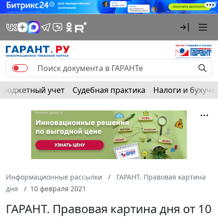
Бюджетный учет
Судебная практика
Налоги и бухуче
Информационные рассылки
ГАРАНТ. Правовая картина
дня
10 февраля 2021
ГАРАНТ. Правовая картина дня от 10