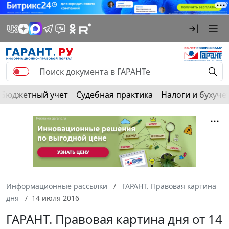
Бюджетный учет
Судебная практика
Налоги и бухуче
Информационные рассылки
ГАРАНТ. Правовая картина
дня
14 июля 2016
ГАРАНТ. Правовая картина дня от 14