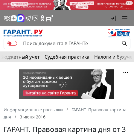
Бюджетный учет
Судебная практика
Налоги и бухуче
Информационные рассылки
ГАРАНТ. Правовая картина
дня
3 июня 2016
ГАРАНТ. Правовая картина дня от 3