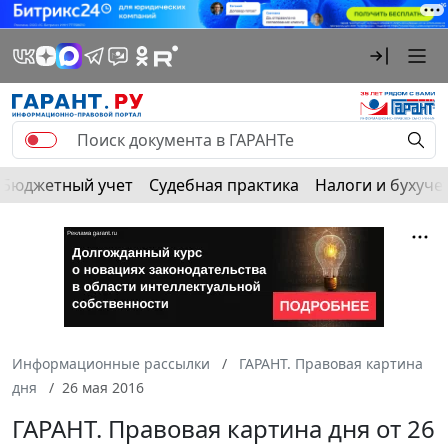
Бюджетный учет
Судебная практика
Налоги и бухуче
Информационные рассылки
ГАРАНТ. Правовая картина
дня
26 мая 2016
ГАРАНТ. Правовая картина дня от 26