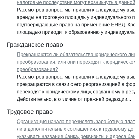
налоговые последствия могут возникнуть в данной 
Рассмотрев вопрос, мы пришли к следующему вывод
аренды на торговую площадь у индивидуального пр
подтверждающие право на применение ЕНВД. Кроме
площадью приводит к образованию у индивидуальног
Гражданское право
Прекращаются ли обязательства юридического лица 
преобразования, или они переходят к юридическому 
преобразования?
Рассмотрев вопрос, мы пришли к следующему вывод
прекращаются в связи с его реорганизацией в фор
переходят к юридическому лицу, созданному в резу
Действительно, в отличие от прежней редакции...
Трудовое право
Организация начала перечислять заработную плату
ли в дополнительных соглашениях к трудовому дого
указывать название банка, реквизиты и адреса бан