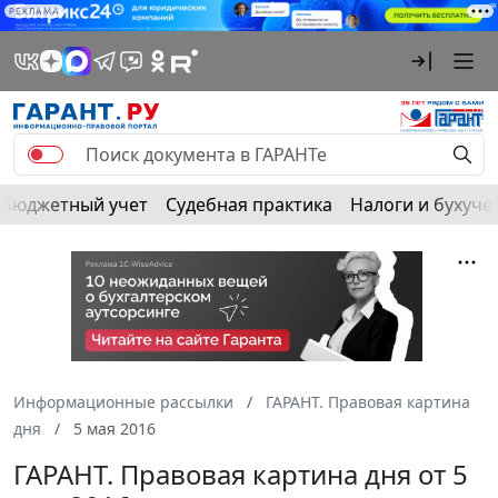
РЕКЛАМА
Бюджетный учет
Судебная практика
Налоги и бухуче
Информационные рассылки
ГАРАНТ. Правовая картина
дня
5 мая 2016
ГАРАНТ. Правовая картина дня от 5