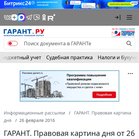
Бюджетный учет
Судебная практика
Налоги и бухуче
Информационные рассылки
ГАРАНТ. Правовая картина
дня
26 февраля 2016
ГАРАНТ. Правовая картина дня от 26