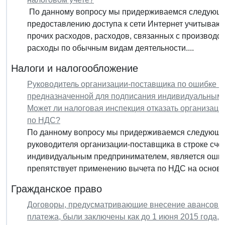
По данному вопросу мы придерживаемся следующей
предоставлению доступа к сети Интернет учитывают
прочих расходов, расходов, связанных с производств
расходы по обычным видам деятельности....
Налоги и налогообложение
Руководитель организации-поставщика по ошибке по
предназначенной для подписания индивидуальным 
Может ли налоговая инспекция отказать организаци
по НДС?
По данному вопросу мы придерживаемся следующе
руководителя организации-поставщика в строке сче
индивидуальным предпринимателем, является ошибк
препятствует применению вычета по НДС на основан
Гражданское право
Договоры, предусматривающие внесение авансовы
платежа, были заключены как до 1 июня 2015 года, 