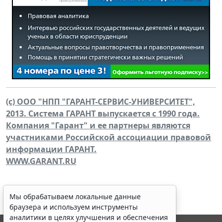
(c) ООО "НПП "ГАРАНТ-СЕРВИС-УНИВЕРСИТЕТ",
2013. Система ГАРАНТ выпускается с 1990 года.
Компания "Гарант" и ее партнеры являются
участниками Российской ассоциации правовой
информации ГАРАНТ.
WWW.GARANT.RU
Мы обрабатываем локальные данные
браузера и используем инструменты
аналитики в целях улучшения и обеспечения