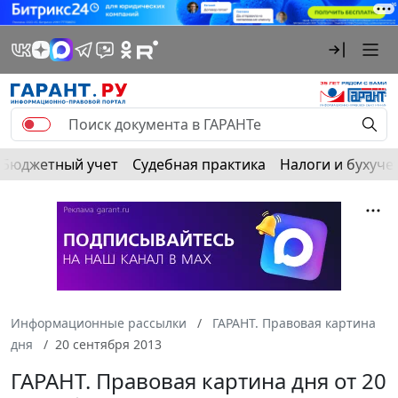
Бюджетный учет
Судебная практика
Налоги и бухуче
Информационные рассылки
ГАРАНТ. Правовая картина
дня
20 сентября 2013
ГАРАНТ. Правовая картина дня от 20