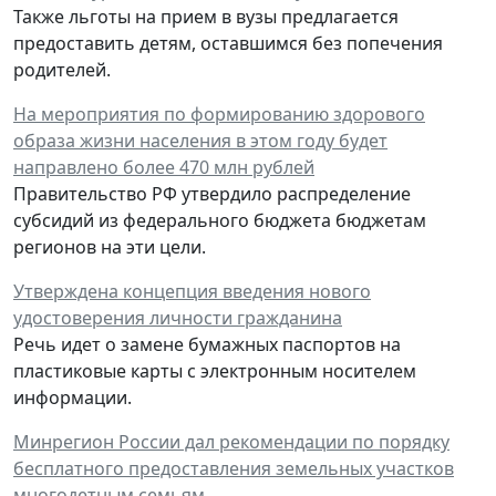
Также льготы на прием в вузы предлагается
предоставить детям, оставшимся без попечения
родителей.
На мероприятия по формированию здорового
образа жизни населения в этом году будет
направлено более 470 млн рублей
Правительство РФ утвердило распределение
субсидий из федерального бюджета бюджетам
регионов на эти цели.
Утверждена концепция введения нового
удостоверения личности гражданина
Речь идет о замене бумажных паспортов на
пластиковые карты с электронным носителем
информации.
Минрегион России дал рекомендации по порядку
бесплатного предоставления земельных участков
многодетным семьям