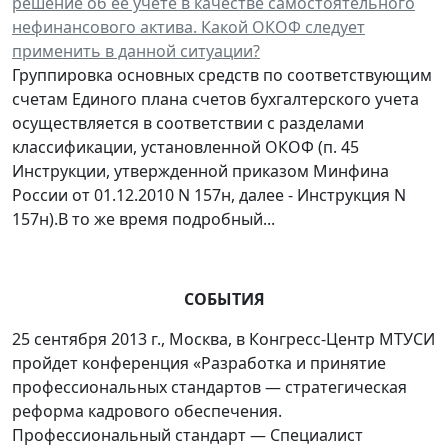
решение об ее учете в качестве самостоятельного
нефинансового актива. Какой ОКОФ следует
применить в данной ситуации?
Группировка основных средств по соответствующим
счетам Единого плана счетов бухгалтерского учета
осуществляется в соответствии с разделами
классификации, установленной ОКОФ (п. 45
Инструкции, утвержденной приказом Минфина
России от 01.12.2010 N 157н, далее - Инструкция N
157н).В то же время подробный...
СОБЫТИЯ
25 сентября 2013 г., Москва, в Конгресс-Центр МТУСИ
пройдет конференция «Разработка и принятие
профессиональных стандартов — стратегическая
реформа кадрового обеспечения.
Профессиональный стандарт — Специалист