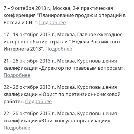
7 – 9 октября 2013 г., Москва, 2-я практическая
конференция "Планирование продаж и операций в
России и СНГ".
Подробнее
17 - 19 октября 2013 г., Москва, Главное ежегодное
интернет-событие отрасли " Неделя Российского
Интернета 2013".
Подробнее
21 - 26 октября 2013 г., Москва, Курс повышения
квалификации «Директор по правовым вопросам».
Подробнее
22 - 26 октября 2013 г., Москва, Курс повышения
квалификации «Юрист по претензионно-исковой
работе».
Подробнее
22 - 26 октября 2013 г., Москва, Курс повышения
квалификации «Юрисконсульт организации».
Подробнее