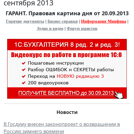
сентября 2013
ГАРАНТ. Правовая картина дня от 20.09.2013
Горячие документы
|
Бизнес-справки
|
Информация Минфина
|
Аудио и видео
|
Форум юристов
Новости
В Госдуму внесен законопроект о возвращении в
Россию зимнего времени