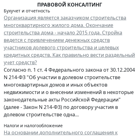
ПРАВОВОЙ КОНСАЛТИНГ
Бухучет и отчетность
Организация является заказчиком строительства
многоквартирного жилого дома. Окончание
строительства дома - начало 2015 года. Стройка
ведется с привлечением денежных средств
участников долевого строительства и целевых
кредитных средств. Как правильно вести раздельный
учет средств?
Согласно п. 1 ст. 4 Федерального закона от 30.12.2004
N 214-ФЗ "Об участии в долевом строительстве
многоквартирных домов и иных объектов
недвижимости и о внесении изменений в некоторые
законодательные акты Российской Федерации"
(далее - Закон N 214-ФЗ) по договору участия в
долевом строительстве одна...
Налоги и налогообложение
На основании дополнительного соглашения к