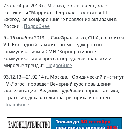
23 октября 2013 г., Москва, в конференц-зале
гостиницы "Марриотт Тверская" состоится III
Ежегодная конференция "Управление активами в
России".
Подробнее
9 - 16 ноября 2013 г., Сан-Франциско, США, состоится
VIII Ежегодный Саммит топ-менеджеров по
коммуникациям и СМИ "Корпоративные
коммуникации и пресса: передовые практики и
мировые тренды".
Подробнее
03.12.13—21.02.14 г., Москва, Юридический институт
"М-Логос" проведет Вечерний курс повышения
квалификации "Ведение судебных споров: тактика,
стратегия, доказательства, риторика и процесс".
Подробнее