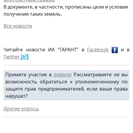
В документе, в частности, прописаны цели и условия
получения таких земель.
Все новости
Читайте новости ИА "ГАРАНТ" в
Facebook
и в
Twitter
Примите участие в
опросе
: Рассматриваете ли вы
возможность обратиться к уполномоченному по
защите прав предпринимателей, если ваши права
нарушат?
Другие опросы