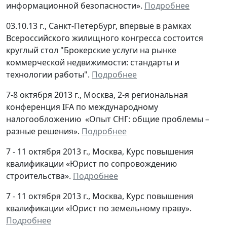
информационной безопасности».
Подробнее
03.10.13 г., Санкт-Петербург, впервые в рамках
Всероссийского жилищного конгресса состоится
круглый стол "Брокерские услуги на рынке
коммерческой недвижимости: стандарты и
технологии работы".
Подробнее
7-8 октября 2013 г., Москва, 2-я региональная
конференция IFA по международному
налогообложению «Опыт СНГ: общие проблемы –
разные решения».
Подробнее
7 - 11 октября 2013 г., Москва, Курс повышения
квалификации «Юрист по сопровождению
строительства».
Подробнее
7 - 11 октября 2013 г., Москва, Курс повышения
квалификации «Юрист по земельному праву».
Подробнее