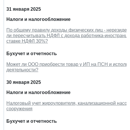
31 января 2025
Налоги и налогообложение
По общему правилу доходы физических лиц - нерезиден
ли пересчитывать НДФЛ с дохода работника-иностранца (
ставке НДФЛ 30%?
Бухучет и отчетность
Может ли ООО приобрести товар у ИП на ПСН и использо
деятельности?
30 января 2025
Налоги и налогообложение
Налоговый учет жироуловителя, канализационной насосн
сооружения
Бухучет и отчетность