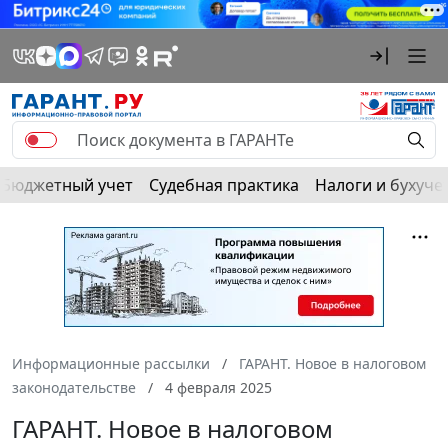
Бюджетный учет
Судебная практика
Налоги и бухуче
Информационные рассылки
ГАРАНТ. Новое в налоговом
законодательстве
4 февраля 2025
ГАРАНТ. Новое в налоговом