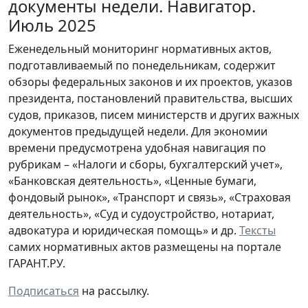
документы недели. Навигатор.
Июль 2025
Еженедельный мониторинг нормативных актов,
подготавливаемый по понедельникам, содержит
обзоры федеральных законов и их проектов, указов
президента, постановлений правительства, высших
судов, приказов, писем министерств и других важных
документов предыдущей недели. Для экономии
времени предусмотрена удобная навигация по
рубрикам – «Налоги и сборы, бухгалтерский учет»,
«Банковская деятельность», «Ценные бумаги,
фондовый рынок», «Транспорт и связь», «Страховая
деятельность», «Суд и судоустройство, нотариат,
адвокатура и юридическая помощь» и др.
Тексты
самих нормативных актов размещены на портале
ГАРАНТ.РУ.
Подписаться
на рассылку.