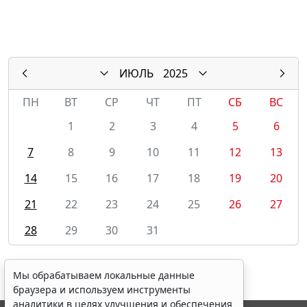
ИЮЛЬ
2025
ПН
ВТ
СР
ЧТ
ПТ
СБ
ВС
1
2
3
4
5
6
7
8
9
10
11
12
13
14
15
16
17
18
19
20
21
22
23
24
25
26
27
28
29
30
31
Мы обрабатываем локальные данные
браузера и используем инструменты
аналитики в целях улучшения и обеспечения