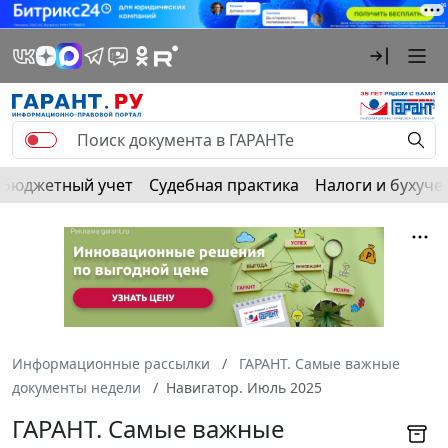
Бюджетный учет
Судебная практика
Налоги и бухуче
Информационные рассылки
ГАРАНТ. Самые важные
документы недели
Навигатор. Июль 2025
ГАРАНТ. Самые важные