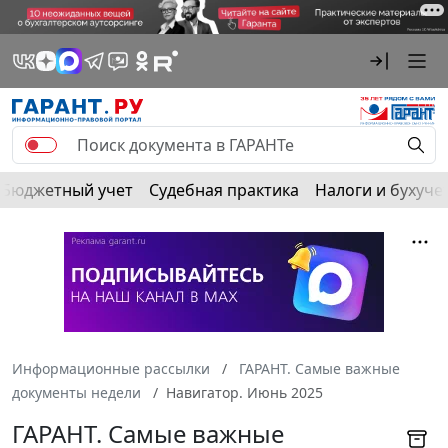
Бюджетный учет
Судебная практика
Налоги и бухуче
Информационные рассылки
ГАРАНТ. Самые важные
документы недели
Навигатор. Июнь 2025
ГАРАНТ. Самые важные