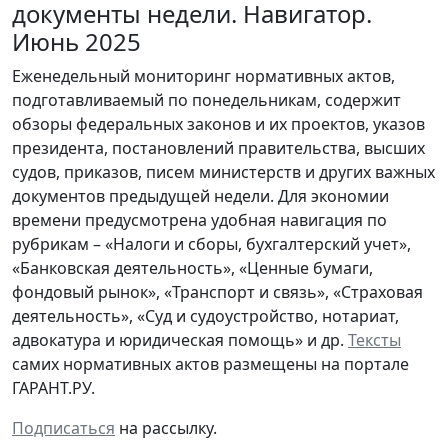
документы недели. Навигатор.
Июнь 2025
Еженедельный мониторинг нормативных актов,
подготавливаемый по понедельникам, содержит
обзоры федеральных законов и их проектов, указов
президента, постановлений правительства, высших
судов, приказов, писем министерств и других важных
документов предыдущей недели. Для экономии
времени предусмотрена удобная навигация по
рубрикам – «Налоги и сборы, бухгалтерский учет»,
«Банковская деятельность», «Ценные бумаги,
фондовый рынок», «Транспорт и связь», «Страховая
деятельность», «Суд и судоустройство, нотариат,
адвокатура и юридическая помощь» и др.
Тексты
самих нормативных актов размещены на портале
ГАРАНТ.РУ.
Подписаться
на рассылку.