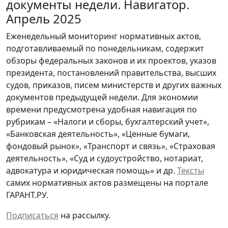
документы недели. Навигатор.
Апрель 2025
Еженедельный мониторинг нормативных актов,
подготавливаемый по понедельникам, содержит
обзоры федеральных законов и их проектов, указов
президента, постановлений правительства, высших
судов, приказов, писем министерств и других важных
документов предыдущей недели. Для экономии
времени предусмотрена удобная навигация по
рубрикам – «Налоги и сборы, бухгалтерский учет»,
«Банковская деятельность», «Ценные бумаги,
фондовый рынок», «Транспорт и связь», «Страховая
деятельность», «Суд и судоустройство, нотариат,
адвокатура и юридическая помощь» и др.
Тексты
самих нормативных актов размещены на портале
ГАРАНТ.РУ.
Подписаться
на рассылку.