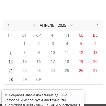
АПРЕЛЬ
2025
ПН
ВТ
СР
ЧТ
ПТ
СБ
ВС
1
2
3
4
5
6
7
8
9
10
11
12
13
14
15
16
17
18
19
20
21
22
23
24
25
26
27
28
29
30*
Мы обрабатываем локальные данные
браузера и используем инструменты
аналитики в целях улучшения и обеспечения