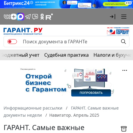
Бюджетный учет
Судебная практика
Налоги и бухуче
Информационные рассылки
ГАРАНТ. Самые важные
документы недели
Навигатор. Апрель 2025
ГАРАНТ. Самые важные