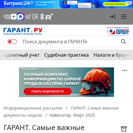
Бюджетный учет
Судебная практика
Налоги и бухуче
Информационные рассылки
ГАРАНТ. Самые важные
документы недели
Навигатор. Март 2025
ГАРАНТ. Самые важные