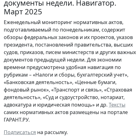
документы недели. Навигатор.
Март 2025
Еженедельный мониторинг нормативных актов,
подготавливаемый по понедельникам, содержит
обзоры федеральных законов и их проектов, указов
президента, постановлений правительства, высших
судов, приказов, писем министерств и других важных
документов предыдущей недели. Для экономии
времени предусмотрена удобная навигация по
рубрикам – «Налоги и сборы, бухгалтерский учет»,
«Банковская деятельность», «Ценные бумаги,
фондовый рынок», «Транспорт и связь», «Страховая
деятельность», «Суд и судоустройство, нотариат,
адвокатура и юридическая помощь» и др.
Тексты
самих нормативных актов размещены на портале
ГАРАНТ.РУ.
Подписаться
на рассылку.