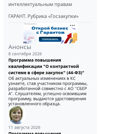
интеллектуальным правам
ГАРАНТ. Рубрика «Госзакупки»
Анонсы
8 сентября 2026
Программа повышения
квалификации "О контрактной
системе в сфере закупок" (44-ФЗ)"
Об актуальных изменениях в КС
узнаете, став участником программы,
разработанной совместно с АО ''СБЕР
А". Слушателям, успешно освоившим
программу, выдаются удостоверения
установленного образца.
11 августа 2026
Программа повышения