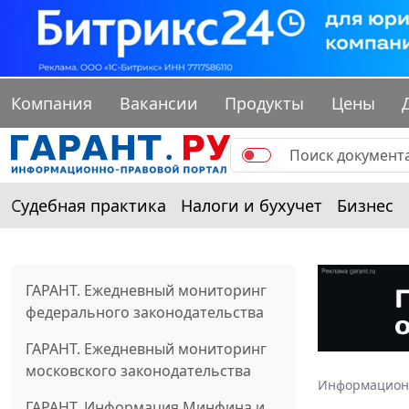
Компания
Вакансии
Продукты
Цены
Судебная практика
Налоги и бухучет
Бизнес
ГАРАНТ. Ежедневный мониторинг
федерального законодательства
ГАРАНТ. Ежедневный мониторинг
московского законодательства
Информацион
ГАРАНТ. Информация Минфина и