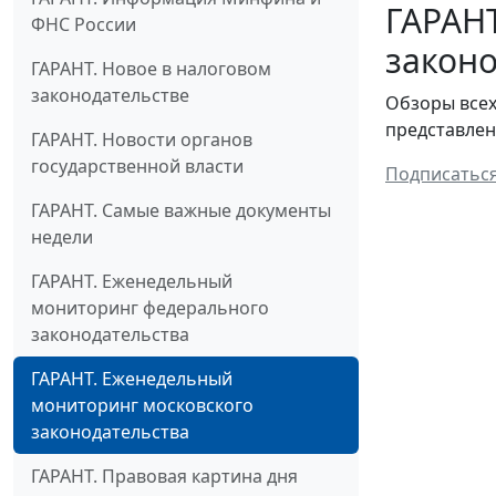
ГАРАН
ФНС России
законо
ГАРАНТ. Новое в налоговом
законодательстве
Обзоры всех
представлен
ГАРАНТ. Новости органов
государственной власти
Подписатьс
ГАРАНТ. Самые важные документы
недели
ГАРАНТ. Еженедельный
мониторинг федерального
законодательства
ГАРАНТ. Еженедельный
мониторинг московского
законодательства
ГАРАНТ. Правовая картина дня