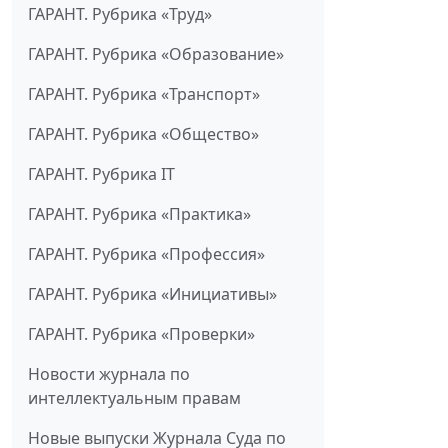
ГАРАНТ. Рубрика «Труд»
ГАРАНТ. Рубрика «Образование»
ГАРАНТ. Рубрика «Транспорт»
ГАРАНТ. Рубрика «Общество»
ГАРАНТ. Рубрика IT
ГАРАНТ. Рубрика «Практика»
ГАРАНТ. Рубрика «Профессия»
ГАРАНТ. Рубрика «Инициативы»
ГАРАНТ. Рубрика «Проверки»
Новости журнала по
интеллектуальным правам
Новые выпуски Журнала Суда по