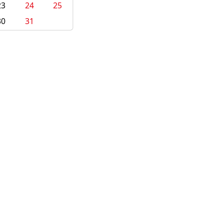
23
24
25
30
31