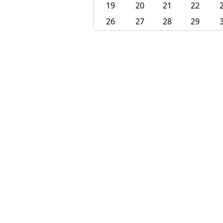
19
20
21
22
26
27
28
29