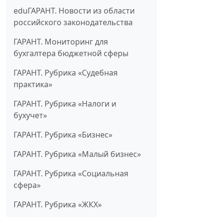
eduГАРАНТ. Новости из области
российского законодательства
ГАРАНТ. Мониторинг для
бухгалтера бюджетной сферы
ГАРАНТ. Рубрика «Судебная
практика»
ГАРАНТ. Рубрика «Налоги и
бухучет»
ГАРАНТ. Рубрика «Бизнес»
ГАРАНТ. Рубрика «Малый бизнес»
ГАРАНТ. Рубрика «Социальная
сфера»
ГАРАНТ. Рубрика «ЖКХ»