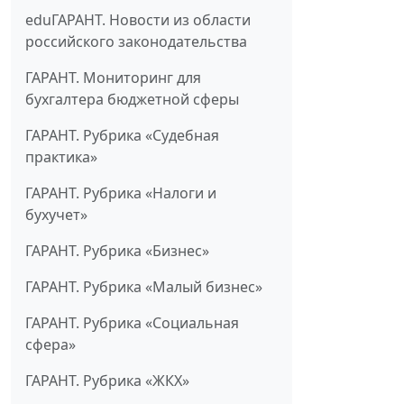
eduГАРАНТ. Новости из области
российского законодательства
ГАРАНТ. Мониторинг для
бухгалтера бюджетной сферы
ГАРАНТ. Рубрика «Судебная
практика»
ГАРАНТ. Рубрика «Налоги и
бухучет»
ГАРАНТ. Рубрика «Бизнес»
ГАРАНТ. Рубрика «Малый бизнес»
ГАРАНТ. Рубрика «Социальная
сфера»
ГАРАНТ. Рубрика «ЖКХ»