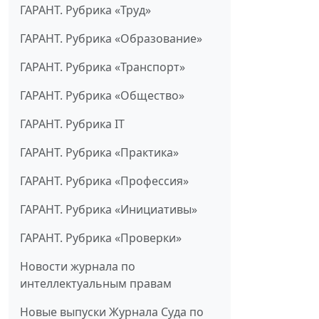
ГАРАНТ. Рубрика «Труд»
ГАРАНТ. Рубрика «Образование»
ГАРАНТ. Рубрика «Транспорт»
ГАРАНТ. Рубрика «Общество»
ГАРАНТ. Рубрика IT
ГАРАНТ. Рубрика «Практика»
ГАРАНТ. Рубрика «Профессия»
ГАРАНТ. Рубрика «Инициативы»
ГАРАНТ. Рубрика «Проверки»
Новости журнала по
интеллектуальным правам
Новые выпуски Журнала Суда по