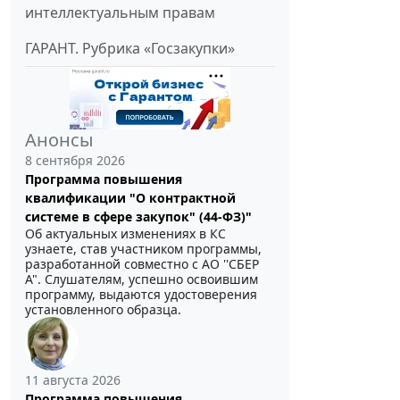
интеллектуальным правам
ГАРАНТ. Рубрика «Госзакупки»
Анонсы
8 сентября 2026
Программа повышения
квалификации "О контрактной
системе в сфере закупок" (44-ФЗ)"
Об актуальных изменениях в КС
узнаете, став участником программы,
разработанной совместно с АО ''СБЕР
А". Слушателям, успешно освоившим
программу, выдаются удостоверения
установленного образца.
11 августа 2026
Программа повышения