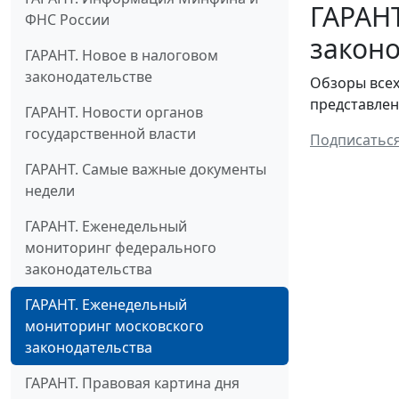
ГАРАН
ФНС России
законо
ГАРАНТ. Новое в налоговом
законодательстве
Обзоры всех
представлен
ГАРАНТ. Новости органов
государственной власти
Подписатьс
ГАРАНТ. Самые важные документы
недели
ГАРАНТ. Еженедельный
мониторинг федерального
законодательства
ГАРАНТ. Еженедельный
мониторинг московского
законодательства
ГАРАНТ. Правовая картина дня