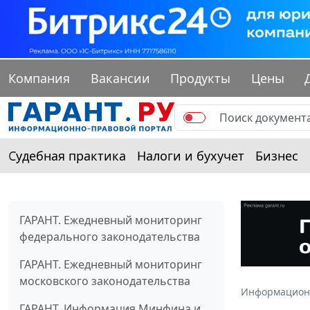
Компания
Вакансии
Продукты
Цены
Судебная практика
Налоги и бухучет
Бизнес
ГАРАНТ. Ежедневный мониторинг
федерального законодательства
ГАРАНТ. Ежедневный мониторинг
московского законодательства
Информацион
ГАРАНТ. Информация Минфина и