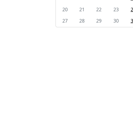
20
21
22
23
27
28
29
30