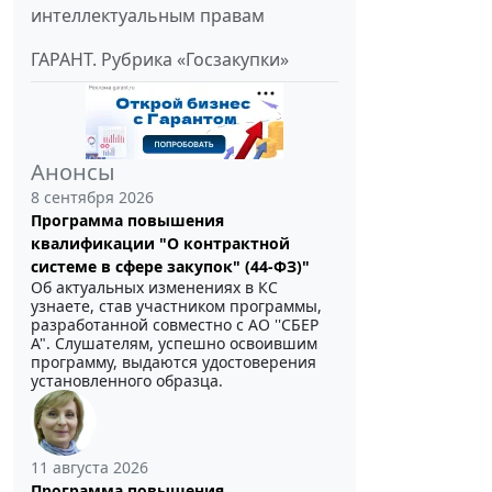
интеллектуальным правам
ГАРАНТ. Рубрика «Госзакупки»
Анонсы
8 сентября 2026
Программа повышения
квалификации "О контрактной
системе в сфере закупок" (44-ФЗ)"
Об актуальных изменениях в КС
узнаете, став участником программы,
разработанной совместно с АО ''СБЕР
А". Слушателям, успешно освоившим
программу, выдаются удостоверения
установленного образца.
11 августа 2026
Программа повышения