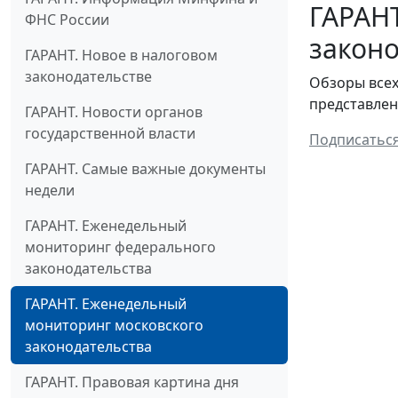
ГАРАН
ФНС России
законо
ГАРАНТ. Новое в налоговом
законодательстве
Обзоры всех
представлен
ГАРАНТ. Новости органов
государственной власти
Подписатьс
ГАРАНТ. Самые важные документы
недели
ГАРАНТ. Еженедельный
мониторинг федерального
законодательства
ГАРАНТ. Еженедельный
мониторинг московского
законодательства
ГАРАНТ. Правовая картина дня