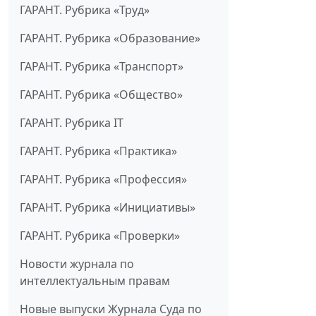
ГАРАНТ. Рубрика «Труд»
ГАРАНТ. Рубрика «Образование»
ГАРАНТ. Рубрика «Транспорт»
ГАРАНТ. Рубрика «Общество»
ГАРАНТ. Рубрика IT
ГАРАНТ. Рубрика «Практика»
ГАРАНТ. Рубрика «Профессия»
ГАРАНТ. Рубрика «Инициативы»
ГАРАНТ. Рубрика «Проверки»
Новости журнала по
интеллектуальным правам
Новые выпуски Журнала Суда по