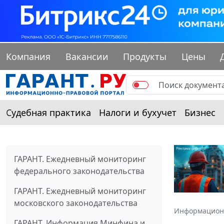
Компания
Вакансии
Продукты
Цены
Судебная практика
Налоги и бухучет
Бизнес
ГАРАНТ. Ежедневный мониторинг
федерального законодательства
ГАРАНТ. Ежедневный мониторинг
московского законодательства
Информацион
ГАРАНТ. Информация Минфина и