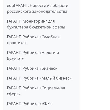
eduГАРАНТ. Новости из области
российского законодательства
ГАРАНТ. Мониторинг для
бухгалтера бюджетной сферы
ГАРАНТ. Рубрика «Судебная
практика»
ГАРАНТ. Рубрика «Налоги и
бухучет»
ГАРАНТ. Рубрика «Бизнес»
ГАРАНТ. Рубрика «Малый бизнес»
ГАРАНТ. Рубрика «Социальная
сфера»
ГАРАНТ. Рубрика «ЖКХ»