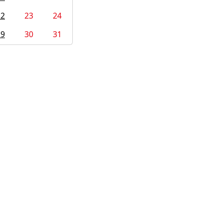
22
23
24
29
30
31