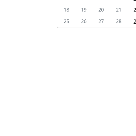
18
19
20
21
25
26
27
28