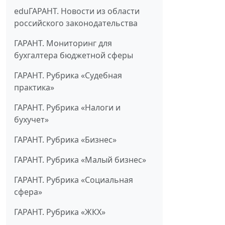
eduГАРАНТ. Новости из области
российского законодательства
ГАРАНТ. Мониторинг для
бухгалтера бюджетной сферы
ГАРАНТ. Рубрика «Судебная
практика»
ГАРАНТ. Рубрика «Налоги и
бухучет»
ГАРАНТ. Рубрика «Бизнес»
ГАРАНТ. Рубрика «Малый бизнес»
ГАРАНТ. Рубрика «Социальная
сфера»
ГАРАНТ. Рубрика «ЖКХ»