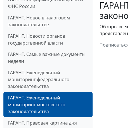
ГАРАН
ФНС России
законо
ГАРАНТ. Новое в налоговом
законодательстве
Обзоры всех
представлен
ГАРАНТ. Новости органов
государственной власти
Подписатьс
ГАРАНТ. Самые важные документы
недели
ГАРАНТ. Еженедельный
мониторинг федерального
законодательства
ГАРАНТ. Еженедельный
мониторинг московского
законодательства
ГАРАНТ. Правовая картина дня