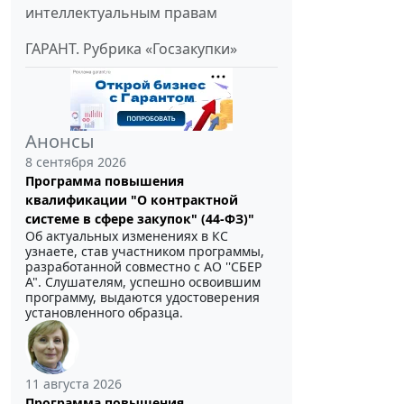
интеллектуальным правам
ГАРАНТ. Рубрика «Госзакупки»
Анонсы
8 сентября 2026
Программа повышения
квалификации "О контрактной
системе в сфере закупок" (44-ФЗ)"
Об актуальных изменениях в КС
узнаете, став участником программы,
разработанной совместно с АО ''СБЕР
А". Слушателям, успешно освоившим
программу, выдаются удостоверения
установленного образца.
11 августа 2026
Программа повышения