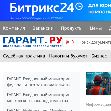
Компания
Вакансии
Продукты
Цены
Судебная практика
Налоги и бухучет
Бизнес
ГАРАНТ. Ежедневный мониторинг
федерального законодательства
ГАРАНТ. Ежедневный мониторинг
московского законодательства
Информацион
ГАРАНТ. Информация Минфина и