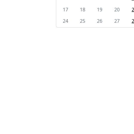
17
18
19
20
24
25
26
27