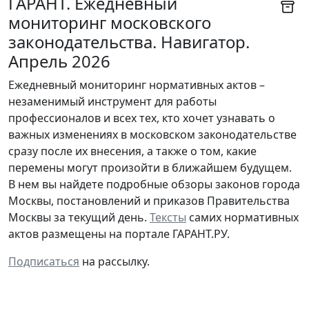
ГАРАНТ. Ежедневный
мониторинг московского
законодательства. Навигатор.
Апрель 2026
Ежедневный мониторинг нормативных актов –
незаменимый инструмент для работы
профессионалов и всех тех, кто хочет узнавать о
важных изменениях в московском законодательстве
сразу после их внесения, а также о том, какие
перемены могут произойти в ближайшем будущем.
В нем вы найдете подробные обзоры законов города
Москвы, постановлений и приказов Правительства
Москвы за текущий день.
Тексты
самих нормативных
актов размещены на портале ГАРАНТ.РУ.
Подписаться
на рассылку.