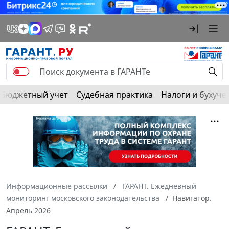
Бюджетный учет
Судебная практика
Налоги и бухуче
Информационные рассылки
ГАРАНТ. Ежедневный
мониторинг московского законодательства
Навигатор.
Апрель 2026