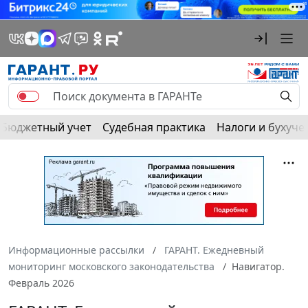
Бюджетный учет
Судебная практика
Налоги и бухуче
Информационные рассылки
ГАРАНТ. Ежедневный
мониторинг московского законодательства
Навигатор.
Февраль 2026