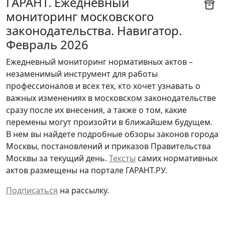
ГАРАНТ. Ежедневный
мониторинг московского
законодательства. Навигатор.
Февраль 2026
Ежедневный мониторинг нормативных актов –
незаменимый инструмент для работы
профессионалов и всех тех, кто хочет узнавать о
важных изменениях в московском законодательстве
сразу после их внесения, а также о том, какие
перемены могут произойти в ближайшем будущем.
В нем вы найдете подробные обзоры законов города
Москвы, постановлений и приказов Правительства
Москвы за текущий день.
Тексты
самих нормативных
актов размещены на портале ГАРАНТ.РУ.
Подписаться
на рассылку.