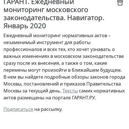
ГАРАНТ. Ежедневный
мониторинг московского
законодательства. Навигатор.
Январь 2020
Ежедневный мониторинг нормативных актов –
незаменимый инструмент для работы
профессионалов и всех тех, кто хочет узнавать о
важных изменениях в московском законодательстве
сразу после их внесения, а также о том, какие
перемены могут произойти в ближайшем будущем.
В нем вы найдете подробные обзоры законов города
Москвы, постановлений и приказов Правительства
Москвы за текущий день.
Тексты
самих нормативных
актов размещены на портале ГАРАНТ.РУ.
Подписаться
на рассылку.