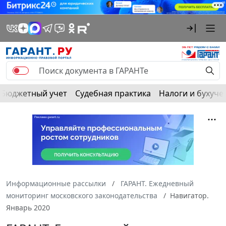
Бюджетный учет
Судебная практика
Налоги и бухуче
Информационные рассылки
ГАРАНТ. Ежедневный
мониторинг московского законодательства
Навигатор.
Январь 2020