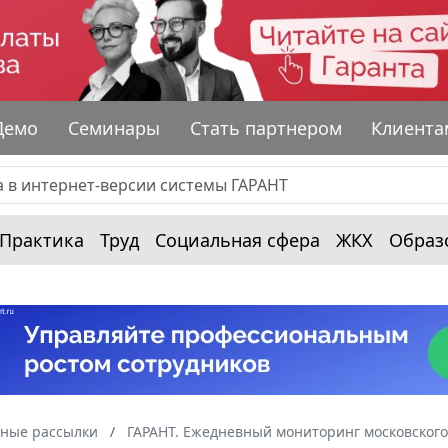
Демо
Семинары
Стать партнером
Клиента
Практика
Труд
Социальная сфера
ЖКХ
Образ
ные рассылки
ГАРАНТ. Ежедневный мониторинг московского