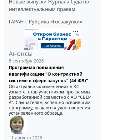
Новые выпуски Журнала Суда по
интеллектуальным правам
ГАРАНТ. Рубрика «Госзакупки»
Анонсы
8 сентября 2026
Программа повышения
квалификации "О контрактной
системе в сфере закупок" (44-ФЗ)"
Об актуальных изменениях в КС
узнаете, став участником программы,
разработанной совместно с АО ''СБЕР
А". Слушателям, успешно освоившим
программу, выдаются удостоверения
установленного образца.
11 августа 2026