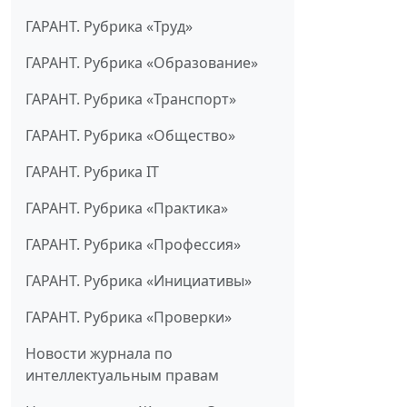
ГАРАНТ. Рубрика «Труд»
ГАРАНТ. Рубрика «Образование»
ГАРАНТ. Рубрика «Транспорт»
ГАРАНТ. Рубрика «Общество»
ГАРАНТ. Рубрика IT
ГАРАНТ. Рубрика «Практика»
ГАРАНТ. Рубрика «Профессия»
ГАРАНТ. Рубрика «Инициативы»
ГАРАНТ. Рубрика «Проверки»
Новости журнала по
интеллектуальным правам