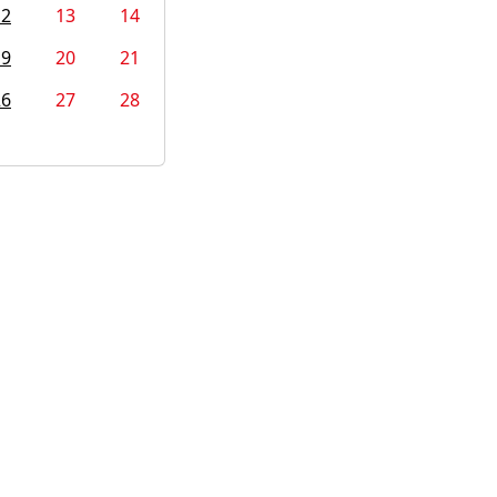
12
13
14
19
20
21
26
27
28