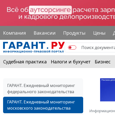
Компания
Вакансии
Продукты
Цены
Судебная практика
Налоги и бухучет
Бизнес
ГАРАНТ. Ежедневный мониторинг
федерального законодательства
ГАРАНТ. Ежедневный мониторинг
московского законодательства
Информацион