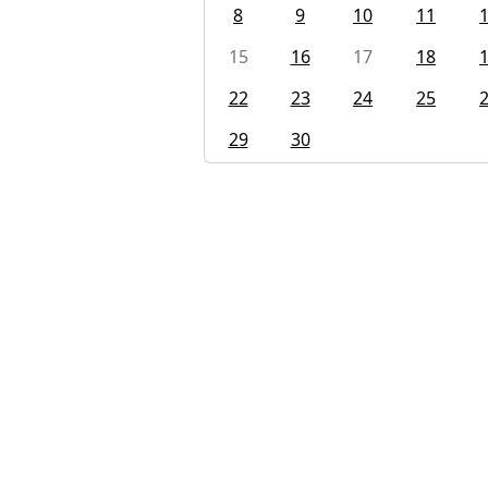
8
9
10
11
15
16
17
18
22
23
24
25
29
30