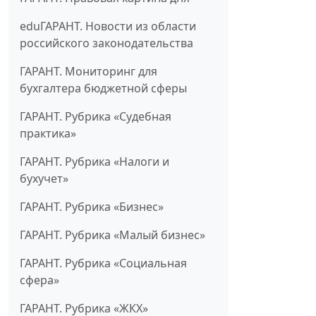
eduГАРАНТ. Новости из области
российского законодательства
ГАРАНТ. Мониторинг для
бухгалтера бюджетной сферы
ГАРАНТ. Рубрика «Судебная
практика»
ГАРАНТ. Рубрика «Налоги и
бухучет»
ГАРАНТ. Рубрика «Бизнес»
ГАРАНТ. Рубрика «Малый бизнес»
ГАРАНТ. Рубрика «Социальная
сфера»
ГАРАНТ. Рубрика «ЖКХ»