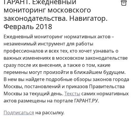
ГАРАНТ. Ежедневный
мониторинг московского
законодательства. Навигатор.
Февраль 2018
Ежедневный мониторинг нормативных актов –
незаменимый инструмент для работы
профессионалов и всех тех, кто хочет узнавать о
важных изменениях в московском законодательстве
сразу после их внесения, а также о том, какие
перемены могут произойти в ближайшем будущем.
В нем вы найдете подробные обзоры законов города
Москвы, постановлений и приказов Правительства
Москвы за текущий день.
Тексты
самих нормативных
актов размещены на портале ГАРАНТ.РУ.
Подписаться
на рассылку.