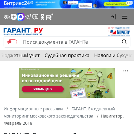
Бюджетный учет
Судебная практика
Налоги и бухуче
Информационные рассылки
ГАРАНТ. Ежедневный
мониторинг московского законодательства
Навигатор.
Февраль 2018