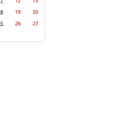
11
12
13
18
19
20
25
26
27