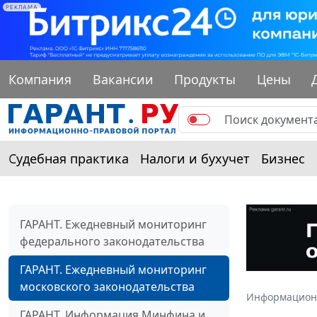
РЕКЛАМА
Компания
Вакансии
Продукты
Цены
Судебная практика
Налоги и бухучет
Бизнес
ГАРАНТ. Ежедневный мониторинг
федерального законодательства
ГАРАНТ. Ежедневный мониторинг
московского законодательства
Информацион
ГАРАНТ. Информация Минфина и