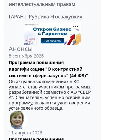
интеллектуальным правам
ГАРАНТ. Рубрика «Госзакупки»
Анонсы
8 сентября 2026
Программа повышения
квалификации "О контрактной
системе в сфере закупок" (44-ФЗ)"
Об актуальных изменениях в КС
узнаете, став участником программы,
разработанной совместно с АО ''СБЕР
А". Слушателям, успешно освоившим
программу, выдаются удостоверения
установленного образца.
11 августа 2026
Программа повышения