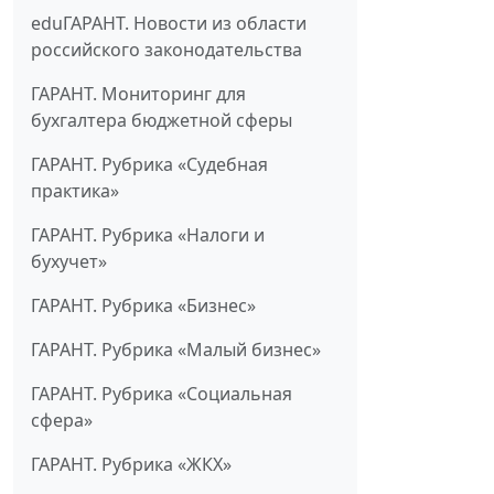
eduГАРАНТ. Новости из области
российского законодательства
ГАРАНТ. Мониторинг для
бухгалтера бюджетной сферы
ГАРАНТ. Рубрика «Судебная
практика»
ГАРАНТ. Рубрика «Налоги и
бухучет»
ГАРАНТ. Рубрика «Бизнес»
ГАРАНТ. Рубрика «Малый бизнес»
ГАРАНТ. Рубрика «Социальная
сфера»
ГАРАНТ. Рубрика «ЖКХ»