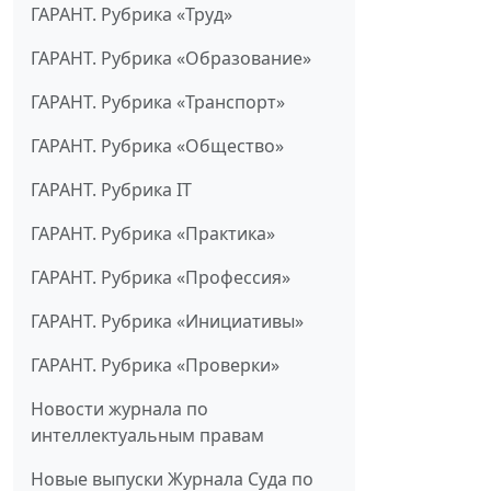
ГАРАНТ. Рубрика «Труд»
ГАРАНТ. Рубрика «Образование»
ГАРАНТ. Рубрика «Транспорт»
ГАРАНТ. Рубрика «Общество»
ГАРАНТ. Рубрика IT
ГАРАНТ. Рубрика «Практика»
ГАРАНТ. Рубрика «Профессия»
ГАРАНТ. Рубрика «Инициативы»
ГАРАНТ. Рубрика «Проверки»
Новости журнала по
интеллектуальным правам
Новые выпуски Журнала Суда по