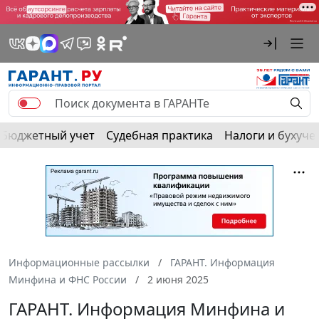
Бюджетный учет
Судебная практика
Налоги и бухуче
Информационные рассылки
ГАРАНТ. Информация
Минфина и ФНС России
2 июня 2025
ГАРАНТ. Информация Минфина и