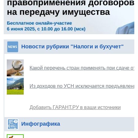
Новости рубрики "Налоги и бухучет"
Какой перечень стран применять при сдаче отч
Из доходов по УСН исключается предъявленны
Добавить ГАРАНТ.РУ в ваши источники
Инфографика