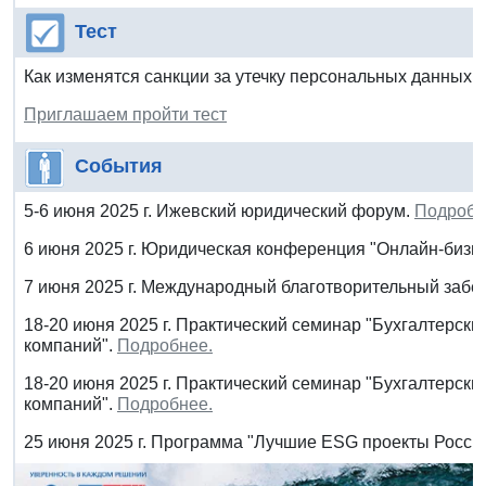
Тест
Как изменятся санкции за утечку персональных данных с
Приглашаем пройти тест
События
5-6 июня 2025 г. Ижевский юридический форум.
Подробн
6 июня 2025 г. Юридическая конференция "Онлайн-бизне
7 июня 2025 г. Международный благотворительный забег
18-20 июня 2025 г. Практический семинар "Бухгалтерс
компаний".
Подробнее.
18-20 июня 2025 г. Практический семинар "Бухгалтерск
компаний".
Подробнее.
25 июня 2025 г. Программа "Лучшие ESG проекты Росси