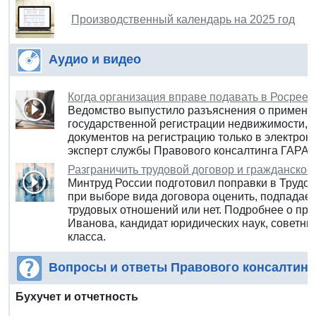
Производственный календарь на 2025 год
Аудио и видео
Когда организация вправе подавать в Росреес
Ведомство выпустило разъяснения о примене
государственной регистрации недвижимости,
документов на регистрацию только в электрон
эксперт службы Правового консалтинга ГАРАН
Разграничить трудовой договор и гражданско-
Минтруд России подготовил поправки в Трудов
при выборе вида договора оценить, подпадает
трудовых отношений или нет. Подробнее о пр
Иванова, кандидат юридических наук, советни
класса.
Вопросы и ответы Правового консалтинг
Бухучет и отчетность