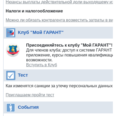
Нюансы выплаты действительной доли выходящему из 
Налоги и налогообложение
Можно ли обязать контрагента возместить затраты в ви
Клуб "Мой ГАРАНТ"
Присоединяйтесь к клубу "Мой ГАРАНТ"!
Для членов клуба: доступ к системе ГАРАНТ 
приложение, курсы повышения квалификации 
возможности.
Вступить в Клуб
Тест
Как изменятся санкции за утечку персональных данных с
Приглашаем пройти тест
События