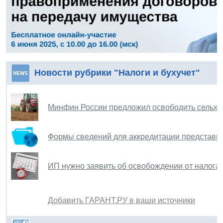
Новости рубрики "Налоги и бухучет"
Минфин России предложил освободить сельхоз
Формы сведений для аккредитации представи
ИП нужно заявить об освобождении от налога
Добавить ГАРАНТ.РУ в ваши источники