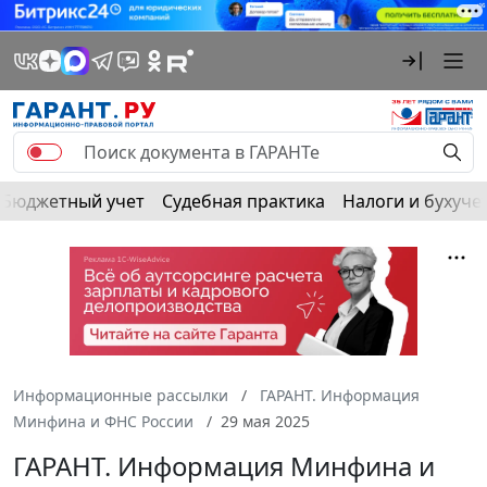
Бюджетный учет
Судебная практика
Налоги и бухуче
Информационные рассылки
ГАРАНТ. Информация
Минфина и ФНС России
29 мая 2025
ГАРАНТ. Информация Минфина и