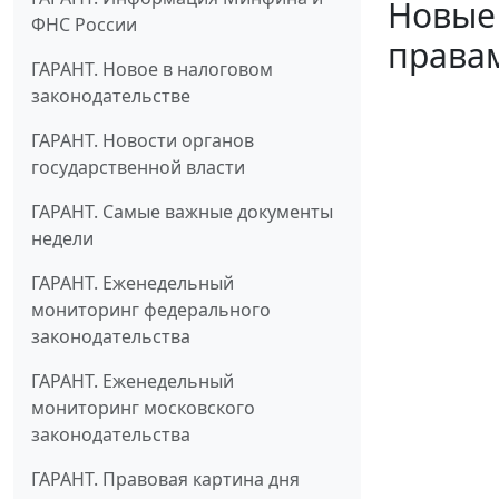
Новые
ФНС России
правам
ГАРАНТ. Новое в налоговом
законодательстве
ГАРАНТ. Новости органов
государственной власти
ГАРАНТ. Самые важные документы
недели
ГАРАНТ. Еженедельный
мониторинг федерального
законодательства
ГАРАНТ. Еженедельный
мониторинг московского
законодательства
ГАРАНТ. Правовая картина дня