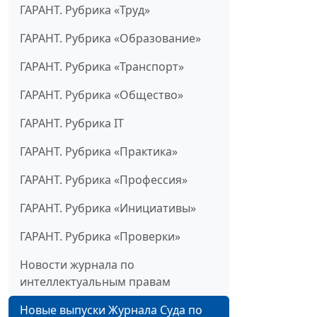
ГАРАНТ. Рубрика «Труд»
ГАРАНТ. Рубрика «Образование»
ГАРАНТ. Рубрика «Транспорт»
ГАРАНТ. Рубрика «Общество»
ГАРАНТ. Рубрика IT
ГАРАНТ. Рубрика «Практика»
ГАРАНТ. Рубрика «Профессия»
ГАРАНТ. Рубрика «Инициативы»
ГАРАНТ. Рубрика «Проверки»
Новости журнала по
интеллектуальным правам
Новые выпуски Журнала Суда по