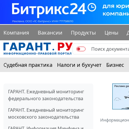
Компания
Вакансии
Продукты
Цены
Судебная практика
Налоги и бухучет
Бизнес
ГАРАНТ. Ежедневный мониторинг
федерального законодательства
ГАРАНТ. Ежедневный мониторинг
московского законодательства
Информацион
ГАРАНТ. Информация Минфина и