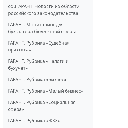
eduГАРАНТ. Новости из области
российского законодательства
ГАРАНТ. Мониторинг для
бухгалтера бюджетной сферы
ГАРАНТ. Рубрика «Судебная
практика»
ГАРАНТ. Рубрика «Налоги и
бухучет»
ГАРАНТ. Рубрика «Бизнес»
ГАРАНТ. Рубрика «Малый бизнес»
ГАРАНТ. Рубрика «Социальная
сфера»
ГАРАНТ. Рубрика «ЖКХ»