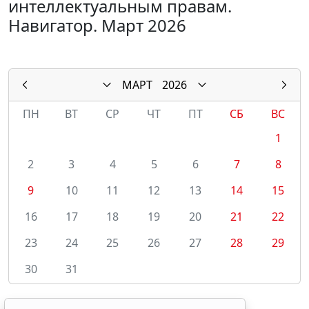
интеллектуальным правам.
Навигатор. Март 2026
МАРТ
2026
ПН
ВТ
СР
ЧТ
ПТ
СБ
ВС
1
2
3
4
5
6
7
8
9
10
11
12
13
14
15
16
17
18
19
20
21
22
23
24
25
26
27
28
29
30
31