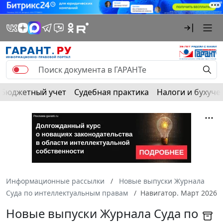
Бюджетный учет
Судебная практика
Налоги и бухуче
Информационные рассылки
Новые выпуски Журнала
Суда по интеллектуальным правам
Навигатор. Март 2026
Новые выпуски Журнала Суда по