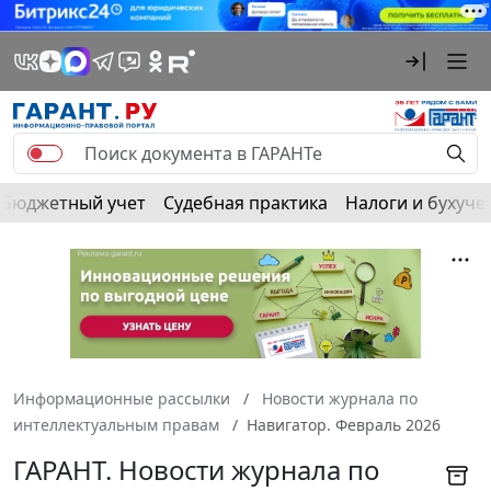
Бюджетный учет
Судебная практика
Налоги и бухуче
Информационные рассылки
Новости журнала по
интеллектуальным правам
Навигатор. Февраль 2026
ГАРАНТ. Новости журнала по