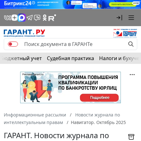
Бюджетный учет
Судебная практика
Налоги и бухуче
Информационные рассылки
Новости журнала по
интеллектуальным правам
Навигатор. Октябрь 2025
ГАРАНТ. Новости журнала по