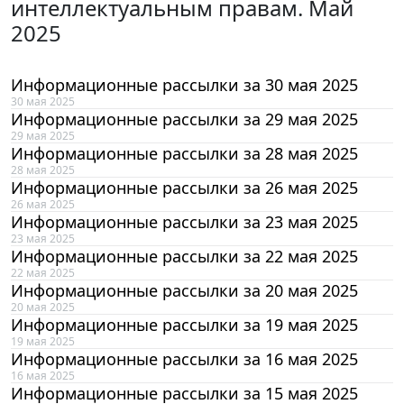
интеллектуальным правам. Май
2025
Информационные рассылки за 30 мая 2025
30 мая 2025
Информационные рассылки за 29 мая 2025
29 мая 2025
Информационные рассылки за 28 мая 2025
28 мая 2025
Информационные рассылки за 26 мая 2025
26 мая 2025
Информационные рассылки за 23 мая 2025
23 мая 2025
Информационные рассылки за 22 мая 2025
22 мая 2025
Информационные рассылки за 20 мая 2025
20 мая 2025
Информационные рассылки за 19 мая 2025
19 мая 2025
Информационные рассылки за 16 мая 2025
16 мая 2025
Информационные рассылки за 15 мая 2025