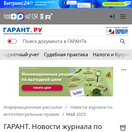
Бюджетный учет
Судебная практика
Налоги и бухуче
Информационные рассылки
Новости журнала по
интеллектуальным правам
Май 2025
ГАРАНТ. Новости журнала по