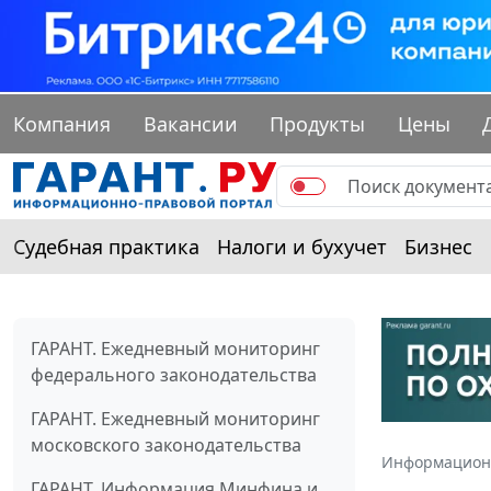
Компания
Вакансии
Продукты
Цены
Судебная практика
Налоги и бухучет
Бизнес
ГАРАНТ. Ежедневный мониторинг
федерального законодательства
ГАРАНТ. Ежедневный мониторинг
московского законодательства
Информацион
ГАРАНТ. Информация Минфина и