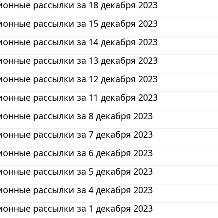
онные рассылки за 18 декабря 2023
онные рассылки за 15 декабря 2023
онные рассылки за 14 декабря 2023
онные рассылки за 13 декабря 2023
онные рассылки за 12 декабря 2023
онные рассылки за 11 декабря 2023
онные рассылки за 8 декабря 2023
онные рассылки за 7 декабря 2023
онные рассылки за 6 декабря 2023
онные рассылки за 5 декабря 2023
онные рассылки за 4 декабря 2023
онные рассылки за 1 декабря 2023