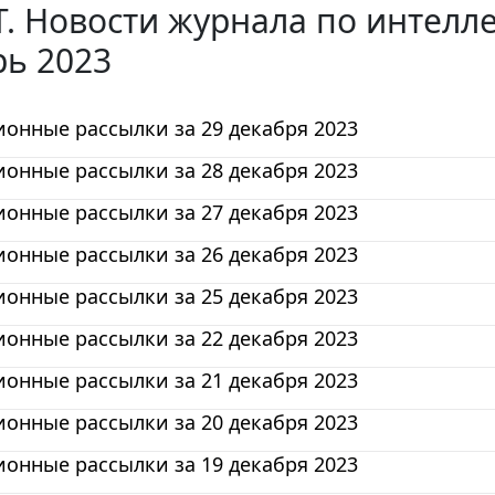
. Новости журнала по интелл
рь 2023
онные рассылки за 29 декабря 2023
онные рассылки за 28 декабря 2023
онные рассылки за 27 декабря 2023
онные рассылки за 26 декабря 2023
онные рассылки за 25 декабря 2023
онные рассылки за 22 декабря 2023
онные рассылки за 21 декабря 2023
онные рассылки за 20 декабря 2023
онные рассылки за 19 декабря 2023