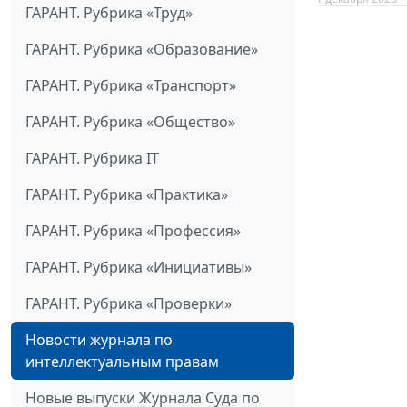
ГАРАНТ. Рубрика «Труд»
ГАРАНТ. Рубрика «Образование»
ГАРАНТ. Рубрика «Транспорт»
ГАРАНТ. Рубрика «Общество»
ГАРАНТ. Рубрика IT
ГАРАНТ. Рубрика «Практика»
ГАРАНТ. Рубрика «Профессия»
ГАРАНТ. Рубрика «Инициативы»
ГАРАНТ. Рубрика «Проверки»
Новости журнала по
интеллектуальным правам
Новые выпуски Журнала Суда по