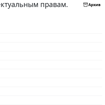
ектуальным правам.
Архив