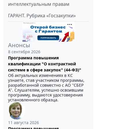
интеллектуальным правам
ГАРАНТ. Рубрика «Госзакупки»
Анонсы
8 сентября 2026
Программа повышения
квалификации "О контрактной
системе в сфере закупок" (44-ФЗ)"
Об актуальных изменениях в КС
узнаете, став участником программы,
разработанной совместно с АО ''СБЕР
А". Слушателям, успешно освоившим
программу, выдаются удостоверения
установленного образца.
11 августа 2026
Программа повышения