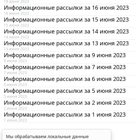
19 июня 2023
Информационные рассылки за 16 июня 2023
16 июня 2023
Информационные рассылки за 15 июня 2023
15 июня 2023
Информационные рассылки за 14 июня 2023
14 июня 2023
Информационные рассылки за 13 июня 2023
13 июня 2023
Информационные рассылки за 9 июня 2023
9 июня 2023
Информационные рассылки за 7 июня 2023
7 июня 2023
Информационные рассылки за 6 июня 2023
6 июня 2023
Информационные рассылки за 5 июня 2023
5 июня 2023
Информационные рассылки за 2 июня 2023
2 июня 2023
Информационные рассылки за 1 июня 2023
1 июня 2023
Мы обрабатываем локальные данные