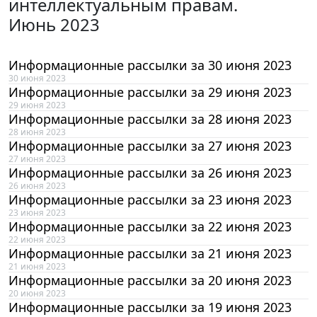
интеллектуальным правам.
Июнь 2023
Информационные рассылки за 30 июня 2023
30 июня 2023
Информационные рассылки за 29 июня 2023
29 июня 2023
Информационные рассылки за 28 июня 2023
28 июня 2023
Информационные рассылки за 27 июня 2023
27 июня 2023
Информационные рассылки за 26 июня 2023
26 июня 2023
Информационные рассылки за 23 июня 2023
23 июня 2023
Информационные рассылки за 22 июня 2023
22 июня 2023
Информационные рассылки за 21 июня 2023
21 июня 2023
Информационные рассылки за 20 июня 2023
20 июня 2023
Информационные рассылки за 19 июня 2023