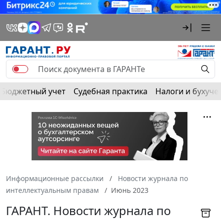
Бюджетный учет
Судебная практика
Налоги и бухуче
Информационные рассылки
Новости журнала по
интеллектуальным правам
Июнь 2023
ГАРАНТ. Новости журнала по