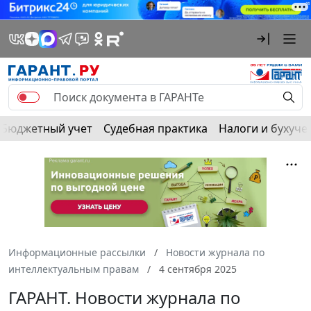
Бюджетный учет
Судебная практика
Налоги и бухуче
Информационные рассылки
Новости журнала по
интеллектуальным правам
4 сентября 2025
ГАРАНТ. Новости журнала по