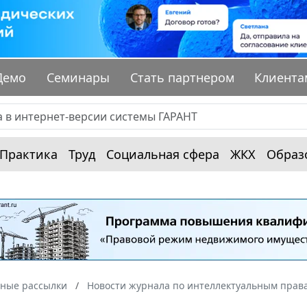
Демо
Семинары
Стать партнером
Клиента
Практика
Труд
Социальная сфера
ЖКХ
Образ
ные рассылки
Новости журнала по интеллектуальным прав