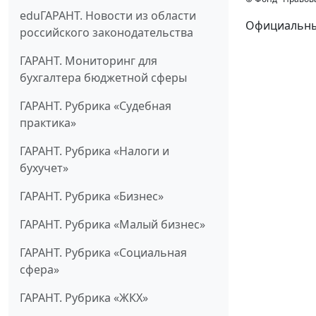
eduГАРАНТ. Новости из области
Официальный
российского законодательства
ГАРАНТ. Мониторинг для
бухгалтера бюджетной сферы
ГАРАНТ. Рубрика «Судебная
практика»
ГАРАНТ. Рубрика «Налоги и
бухучет»
ГАРАНТ. Рубрика «Бизнес»
ГАРАНТ. Рубрика «Малый бизнес»
ГАРАНТ. Рубрика «Социальная
сфера»
ГАРАНТ. Рубрика «ЖКХ»