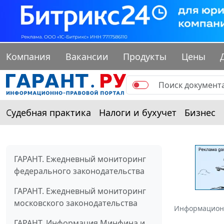
Компания
Вакансии
Продукты
Цены
Судебная практика
Налоги и бухучет
Бизнес
ГАРАНТ. Ежедневный мониторинг
федерального законодательства
ГАРАНТ. Ежедневный мониторинг
московского законодательства
Информацион
ГАРАНТ. Информация Минфина и