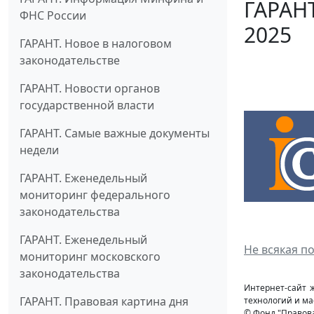
ГАРАНТ
ФНС России
2025
ГАРАНТ. Новое в налоговом
законодательстве
ГАРАНТ. Новости органов
государственной власти
ГАРАНТ. Самые важные документы
недели
ГАРАНТ. Еженедельный
мониторинг федерального
законодательства
ГАРАНТ. Еженедельный
Не всякая п
мониторинг московского
законодательства
Интернет-сайт 
ГАРАНТ. Правовая картина дня
технологий и ма
© Фонд "Правов