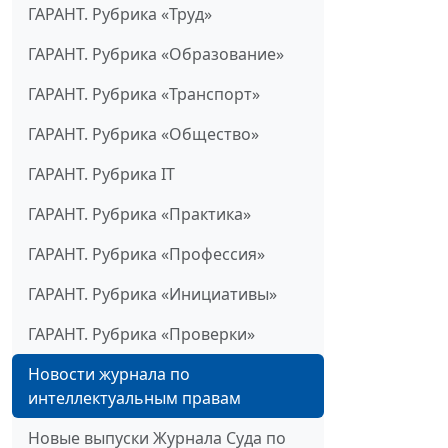
ГАРАНТ. Рубрика «Труд»
ГАРАНТ. Рубрика «Образование»
ГАРАНТ. Рубрика «Транспорт»
ГАРАНТ. Рубрика «Общество»
ГАРАНТ. Рубрика IT
ГАРАНТ. Рубрика «Практика»
ГАРАНТ. Рубрика «Профессия»
ГАРАНТ. Рубрика «Инициативы»
ГАРАНТ. Рубрика «Проверки»
Новости журнала по
интеллектуальным правам
Новые выпуски Журнала Суда по