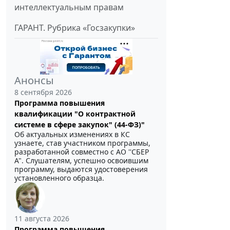
интеллектуальным правам
ГАРАНТ. Рубрика «Госзакупки»
Анонсы
8 сентября 2026
Программа повышения
квалификации "О контрактной
системе в сфере закупок" (44-ФЗ)"
Об актуальных изменениях в КС
узнаете, став участником программы,
разработанной совместно с АО ''СБЕР
А". Слушателям, успешно освоившим
программу, выдаются удостоверения
установленного образца.
11 августа 2026
Программа повышения