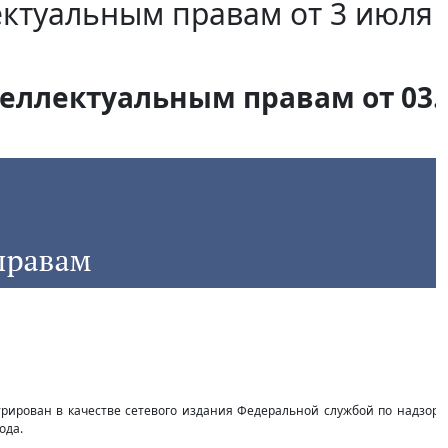
ектуальным правам от 3 июля
еллектуальным правам от 03.0
стрирован в качестве сетевого издания Федеральной службой по надзор
ода.