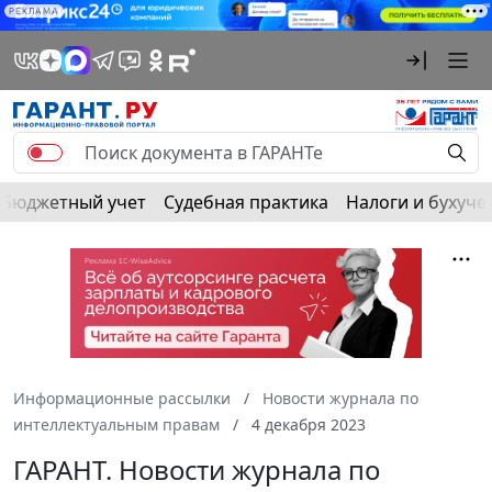
РЕКЛАМА
Бюджетный учет
Судебная практика
Налоги и бухуче
Информационные рассылки
Новости журнала по
интеллектуальным правам
4 декабря 2023
ГАРАНТ. Новости журнала по