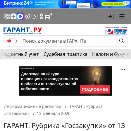
Бюджетный учет
Судебная практика
Налоги и бухуче
Информационные рассылки
ГАРАНТ. Рубрика
«Госзакупки»
13 февраля 2026
ГАРАНТ. Рубрика «Госзакупки» от 13