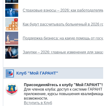
Страховые взносы – 2026: как работодателям и
Как будут рассчитывать больничный в 2026 год
Поддержка бизнеса: на какую помощь от госу
Закупки – 2026: главные изменения для заказч
Клуб "Мой ГАРАНТ"
Присоединяйтесь к клубу "Мой ГАРАНТ"!
Для членов клуба: доступ к системе ГАРАНТ 
приложение, курсы повышения квалификации 
возможности.
Вступить в Клуб