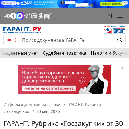
РЕКЛАМА
Бюджетный учет
Судебная практика
Налоги и бухуче
Информационные рассылки
ГАРАНТ. Рубрика
«Госзакупки»
30 мая 2025
ГАРАНТ. Рубрика «Госзакупки» от 30