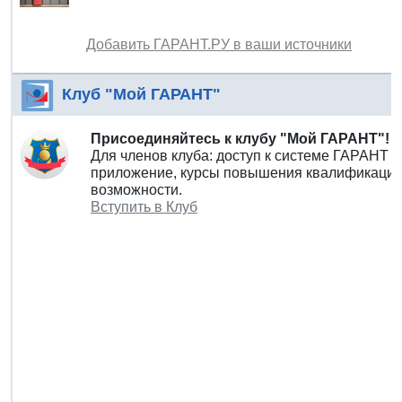
Добавить ГАРАНТ.РУ в ваши источники
Клуб "Мой ГАРАНТ"
Присоединяйтесь к клубу "Мой ГАРАНТ"!
Для членов клуба: доступ к системе ГАРАНТ 
приложение, курсы повышения квалификации 
возможности.
Вступить в Клуб