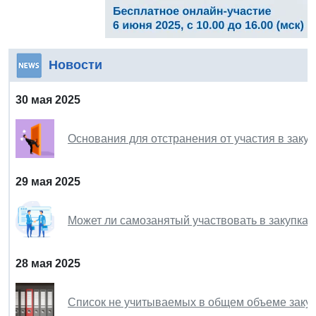
Новости
30 мая 2025
Основания для отстранения от участия в закуп
29 мая 2025
Может ли самозанятый участвовать в закупках
28 мая 2025
Список не учитываемых в общем объеме закуп