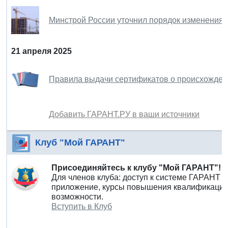
Минстрой России уточнил порядок изменения 
21 апреля 2025
Правила выдачи сертификатов о происхождени
Добавить ГАРАНТ.РУ в ваши источники
Клуб "Мой ГАРАНТ"
Присоединяйтесь к клубу "Мой ГАРАНТ"!
Для членов клуба: доступ к системе ГАРАНТ 
приложение, курсы повышения квалификации 
возможности.
Вступить в Клуб