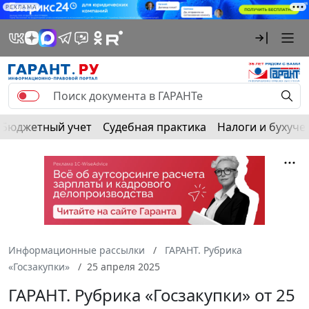
РЕКЛАМА
Бюджетный учет
Судебная практика
Налоги и бухуче
Информационные рассылки
ГАРАНТ. Рубрика
«Госзакупки»
25 апреля 2025
ГАРАНТ. Рубрика «Госзакупки» от 25