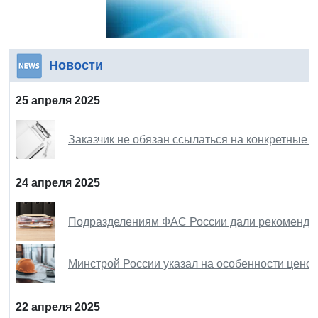
Новости
25 апреля 2025
Заказчик не обязан ссылаться на конкретные 
24 апреля 2025
Подразделениям ФАС России дали рекоменда
Минстрой России указал на особенности ценоо
22 апреля 2025