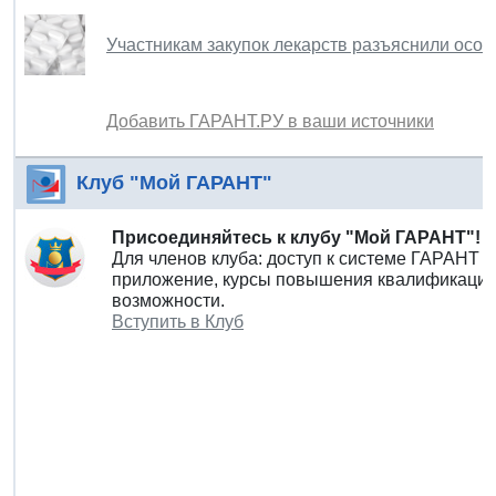
Участникам закупок лекарств разъяснили особ
Добавить ГАРАНТ.РУ в ваши источники
Клуб "Мой ГАРАНТ"
Присоединяйтесь к клубу "Мой ГАРАНТ"!
Для членов клуба: доступ к системе ГАРАНТ 
приложение, курсы повышения квалификации 
возможности.
Вступить в Клуб