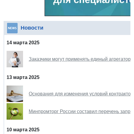
Новости
14 марта 2025
Заказчики могут применять единый агрегатор 
13 марта 2025
Основания для изменения условий контрактов
Минпромторг России составил перечень запре
10 марта 2025