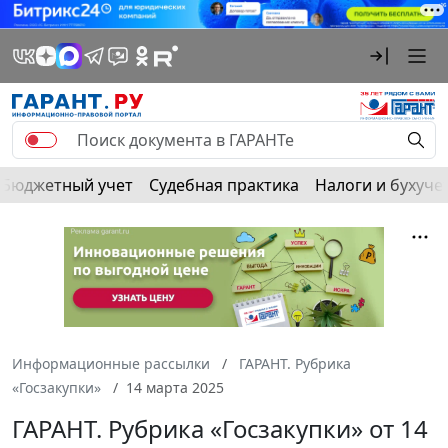
Бюджетный учет
Судебная практика
Налоги и бухуче
Информационные рассылки
ГАРАНТ. Рубрика
«Госзакупки»
14 марта 2025
ГАРАНТ. Рубрика «Госзакупки» от 14