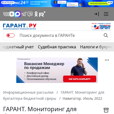
РЕКЛАМА
Бюджетный учет
Судебная практика
Налоги и бухуче
Информационные рассылки
ГАРАНТ. Мониторинг для
бухгалтера бюджетной сферы
Навигатор. Июль 2022
ГАРАНТ. Мониторинг для