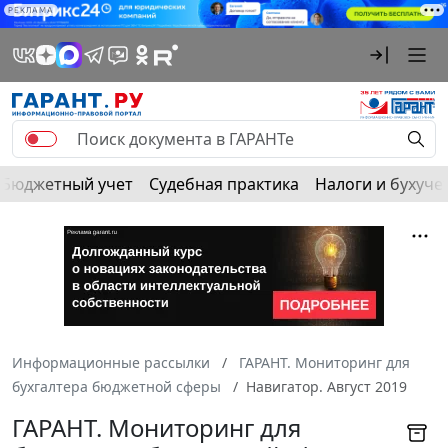
РЕКЛАМА
Бюджетный учет
Судебная практика
Налоги и бухуче
Информационные рассылки
ГАРАНТ. Мониторинг для
бухгалтера бюджетной сферы
Навигатор. Август 2019
ГАРАНТ. Мониторинг для