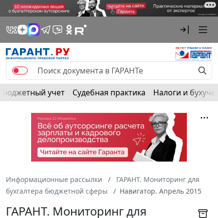
Бюджетный учет
Судебная практика
Налоги и бухуче
Информационные рассылки
ГАРАНТ. Мониторинг для
бухгалтера бюджетной сферы
Навигатор. Апрель 2015
ГАРАНТ. Мониторинг для