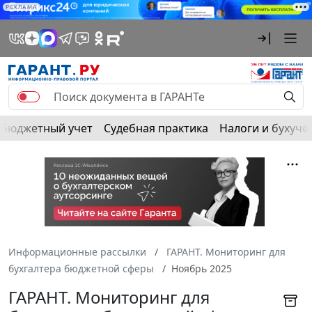
РЕКЛАМА
Бюджетный учет
Судебная практика
Налоги и бухуче
Информационные рассылки
ГАРАНТ. Мониторинг для
бухгалтера бюджетной сферы
Ноябрь 2025
ГАРАНТ. Мониторинг для