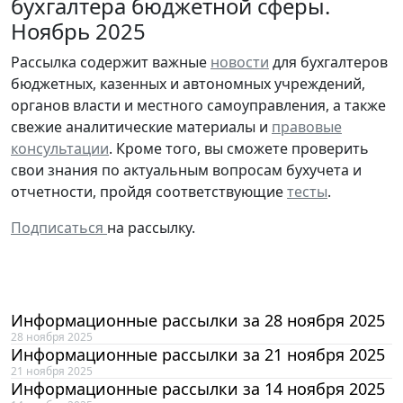
бухгалтера бюджетной сферы.
Ноябрь 2025
Рассылка содержит важные
новости
для бухгалтеров
бюджетных, казенных и автономных учреждений,
органов власти и местного самоуправления, а также
свежие аналитические материалы и
правовые
консультации
. Кроме того, вы сможете проверить
свои знания по актуальным вопросам бухучета и
отчетности, пройдя соответствующие
тесты
.
Подписаться
на рассылку.
Информационные рассылки за 28 ноября 2025
28 ноября 2025
Информационные рассылки за 21 ноября 2025
21 ноября 2025
Информационные рассылки за 14 ноября 2025