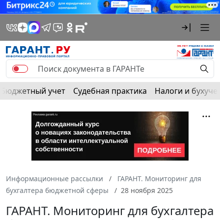
Бюджетный учет
Судебная практика
Налоги и бухуче
Информационные рассылки
ГАРАНТ. Мониторинг для
бухгалтера бюджетной сферы
28 ноября 2025
ГАРАНТ. Мониторинг для бухгалтера