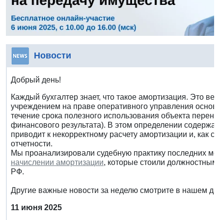
Новости
Добрый день!
Каждый бухгалтер знает, что такое амортизация. Это ве
учреждением на праве оперативного управления основн
течение срока полезного использования объекта перено
финансового результата). В этом определении содержа
приводит к некорректному расчету амортизации и, как с
отчетности.
Мы проанализировали судебную практику последних ме
начислении амортизации
, которые стоили должностным 
РФ.
Другие важные новости за неделю смотрите в нашем да
11 июня 2025