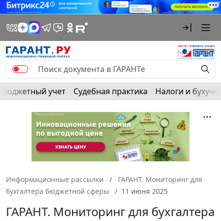
Бюджетный учет
Судебная практика
Налоги и бухуче
Информационные рассылки
ГАРАНТ. Мониторинг для
бухгалтера бюджетной сферы
11 июня 2025
ГАРАНТ. Мониторинг для бухгалтера