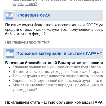
учреждению?
Проверьте себя
По каким кодам бюджетной классификации и КОСГУ учр
средств от реализации макулатуры, полученной в резуль
библиотечного фонда?
Приглашаем пройти тест
Полезные материалы в системе ГАРАНТ
В течение ближайших дней Вам пригодятся наши ма
Главные задачи на июнь: чек-лист для бухгалтера
В ответе за качество: доходы по банковской гарант
Если сотрудник отказывается подписывать "первичк
Упрощенный внутренний финансовый аудит: что и к
Может ли муниципалитет передать помещения в бе
учреждению?
Приглашаем стать частью большой команды ГАРАН