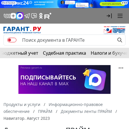
РЕКЛАМА
Бюджетный учет
Судебная практика
Налоги и бухуче
Продукты и услуги
Информационно-правовое
обеспечение
ПРАЙМ
Документы ленты ПРАЙМ
Навигатор. Август 2023