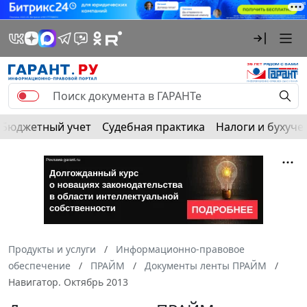
Бюджетный учет
Судебная практика
Налоги и бухуче
Продукты и услуги
Информационно-правовое
обеспечение
ПРАЙМ
Документы ленты ПРАЙМ
Навигатор. Октябрь 2013