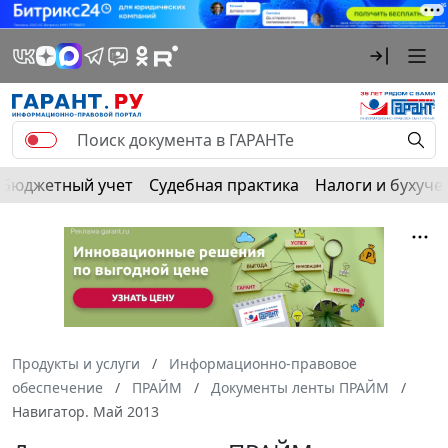
Бюджетный учет
Судебная практика
Налоги и бухуче
Продукты и услуги
Информационно-правовое
обеспечение
ПРАЙМ
Документы ленты ПРАЙМ
Навигатор. Май 2013