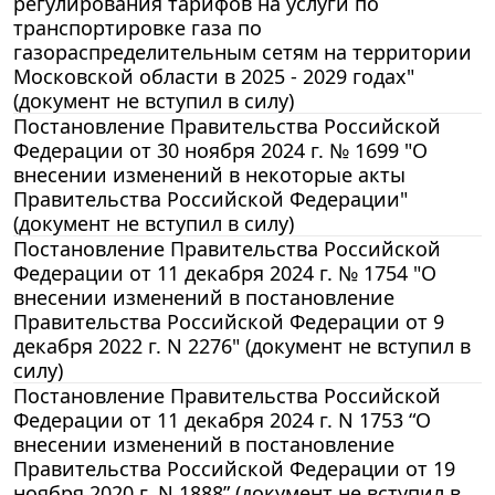
регулирования тарифов на услуги по
транспортировке газа по
газораспределительным сетям на территории
Московской области в 2025 - 2029 годах"
(документ не вступил в силу)
Постановление Правительства Российской
Федерации от 30 ноября 2024 г. № 1699 "О
внесении изменений в некоторые акты
Правительства Российской Федерации"
(документ не вступил в силу)
Постановление Правительства Российской
Федерации от 11 декабря 2024 г. № 1754 "О
внесении изменений в постановление
Правительства Российской Федерации от 9
декабря 2022 г. N 2276" (документ не вступил в
силу)
Постановление Правительства Российской
Федерации от 11 декабря 2024 г. N 1753 “О
внесении изменений в постановление
Правительства Российской Федерации от 19
ноября 2020 г. N 1888” (документ не вступил в