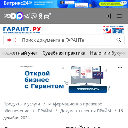
Бюджетный учет
Судебная практика
Налоги и бухуче
Продукты и услуги
Информационно-правовое
обеспечение
ПРАЙМ
Документы ленты ПРАЙМ
16
декабря 2024