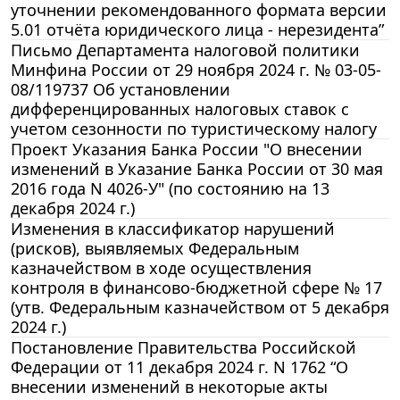
уточнении рекомендованного формата версии
5.01 отчёта юридического лица - нерезидента”
Письмо Департамента налоговой политики
Минфина России от 29 ноября 2024 г. № 03-05-
08/119737 Об установлении
дифференцированных налоговых ставок с
учетом сезонности по туристическому налогу
Проект Указания Банка России "О внесении
изменений в Указание Банка России от 30 мая
2016 года N 4026-У" (по состоянию на 13
декабря 2024 г.)
Изменения в классификатор нарушений
(рисков), выявляемых Федеральным
казначейством в ходе осуществления
контроля в финансово-бюджетной сфере № 17
(утв. Федеральным казначейством от 5 декабря
2024 г.)
Постановление Правительства Российской
Федерации от 11 декабря 2024 г. N 1762 “О
внесении изменений в некоторые акты