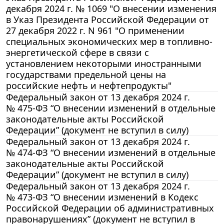
декабря 2024 г. № 1069 "О внесении изменения
в Указ Президента Российской Федерации от
27 декабря 2022 г. N 961 "О применении
специальных экономических мер в топливно-
энергетической сфере в связи с
установлением некоторыми иностранными
государствами предельной цены на
российские нефть и нефтепродукты"
Федеральный закон от 13 декабря 2024 г.
№ 475-ФЗ “О внесении изменений в отдельные
законодательные акты Российской
Федерации” (документ не вступил в силу)
Федеральный закон от 13 декабря 2024 г.
№ 474-ФЗ “О внесении изменений в отдельные
законодательные акты Российской
Федерации” (документ не вступил в силу)
Федеральный закон от 13 декабря 2024 г.
№ 473-ФЗ “О внесении изменений в Кодекс
Российской Федерации об административных
правонарушениях” (документ не вступил в