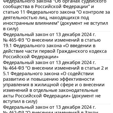
Федерального закона "Об органах судейского
сообщества в Российской Федерации" и
статью 11 Федерального закона "О контроле за
деятельностью лиц, находящихся под
иностранным влиянием" (документ не вступил
в силу)
Федеральный закон от 13 декабря 2024 г.
№ 465-ФЗ “О внесении изменений в статью
19.1 Федерального закона «О введении в
действие части первой Гражданского кодекса
Российской Федерации»
Федеральный закон от 13 декабря 2024 г.
№ 464-ФЗ “О внесении изменений в статьи 2 и
5.1 Федерального закона «О содействии
развитию и повышению эффективности
управления в жилищной сфере и о внесении
изменений в отдельные законодательные
акты Российской Федерации» (документ не
вступил в силу)
Федеральный закон от 13 декабря 2024 г.
№ 462-ФЗ “О внесении изменений в Закон