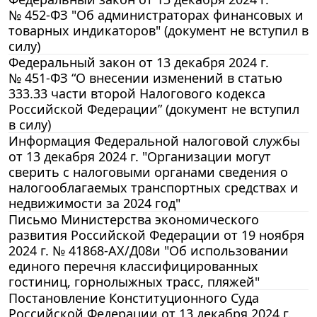
№ 452-ФЗ "Об администраторах финансовых и
товарных индикаторов" (документ не вступил в
силу)
Федеральный закон от 13 декабря 2024 г.
№ 451-ФЗ “О внесении изменений в статью
333.33 части второй Налогового кодекса
Российской Федерации” (документ не вступил
в силу)
Информация Федеральной налоговой службы
от 13 декабря 2024 г. "Организации могут
сверить с налоговыми органами сведения о
налогооблагаемых транспортных средствах и
недвижимости за 2024 год"
Письмо Министерства экономического
развития Российской Федерации от 19 ноября
2024 г. № 41868-АХ/Д08и "Об использовании
единого перечня классифицированных
гостиниц, горнолыжных трасс, пляжей"
Постановление Конституционного Суда
Российской Федерации от 13 декабря 2024 г.