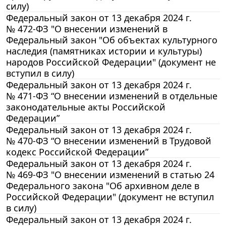
силу)
Федеральный закон от 13 декабря 2024 г.
№ 472-ФЗ "О внесении изменений в
Федеральный закон "Об объектах культурного
наследия (памятниках истории и культуры)
народов Российской Федерации" (документ не
вступил в силу)
Федеральный закон от 13 декабря 2024 г.
№ 471-ФЗ “О внесении изменений в отдельные
законодательные акты Российской
Федерации”
Федеральный закон от 13 декабря 2024 г.
№ 470-ФЗ “О внесении изменений в Трудовой
кодекс Российской Федерации”
Федеральный закон от 13 декабря 2024 г.
№ 469-ФЗ "О внесении изменений в статью 24
Федерального закона "Об архивном деле в
Российской Федерации" (документ не вступил
в силу)
Федеральный закон от 13 декабря 2024 г.