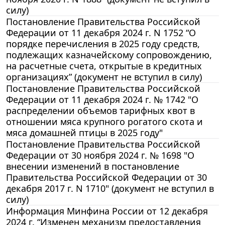
силу)
Постановление Правительства Российской
Федерации от 11 декабря 2024 г. N 1752 “О
порядке перечисления в 2025 году средств,
подлежащих казначейскому сопровождению,
на расчетные счета, открытые в кредитных
организациях” (документ не вступил в силу)
Постановление Правительства Российской
Федерации от 11 декабря 2024 г. № 1742 "О
распределении объемов тарифных квот в
отношении мяса крупного рогатого скота и
мяса домашней птицы в 2025 году"
Постановление Правительства Российской
Федерации от 30 ноября 2024 г. № 1698 "О
внесении изменений в постановление
Правительства Российской Федерации от 30
декабря 2017 г. N 1710" (документ не вступил в
силу)
Информация Минфина России от 12 декабря
2024 г. “Изменен механизм предоставления