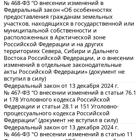
№ 468-ФЗ “О внесении изменений в
Федеральный закон «Об особенностях
предоставления гражданам земельных
участков, находящихся в государственной или
муниципальной собственности и
расположенных в Арктической зоне
Российской Федерации и на других
территориях Севера, Сибири и Дальнего
Востока Российской Федерации, и о внесении
изменений в отдельные законодательные
акты Российской Федерации» (документ не
вступил в силу)
Федеральный закон от 13 декабря 2024 г.
№ 467-ФЗ “О внесении изменений в статьи 76.1
и 178 Уголовного кодекса Российской
Федерации и статьи 28.1 и 151 Уголовно-
процессуального кодекса Российской
Федерации” (документ не вступил в силу)
Федеральный закон от 13 декабря 2024 г.
№ 466-ФЗ "О внесении изменений в статью 11