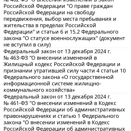
Российской Федерации "О праве граждан
Российской Федерации на свободу
передвижения, выбор места пребывания и
жительства в пределах Российской
Федерации" и статьи 6 и 15.2 Федерального
закона "О статусе военнослужащих" (документ
не вступил в силу)
Федеральный закон от 13 декабря 2024 г.
№ 463-ФЗ “О внесении изменений в
Жилищный кодекс Российской Федерации и
признании утратившей силу части 4 статьи 10
Федерального закона «О государственной
информационной системе жилищно-
коммунального хозяйства»
Федеральный закон от 13 декабря 2024 г.
№ 461-ФЗ "О внесении изменений в Кодекс
Российской Федерации об административных
правонарушениях и статью 1 Федерального
закона "О внесении изменений в Кодекс
Российской Федерации об административных