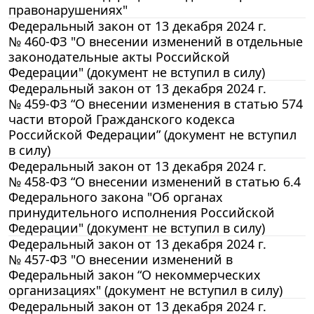
правонарушениях"
Федеральный закон от 13 декабря 2024 г.
№ 460-ФЗ "О внесении изменений в отдельные
законодательные акты Российской
Федерации" (документ не вступил в силу)
Федеральный закон от 13 декабря 2024 г.
№ 459-ФЗ “О внесении изменения в статью 574
части второй Гражданского кодекса
Российской Федерации” (документ не вступил
в силу)
Федеральный закон от 13 декабря 2024 г.
№ 458-ФЗ “О внесении изменений в статью 6.4
Федерального закона "Об органах
принудительного исполнения Российской
Федерации" (документ не вступил в силу)
Федеральный закон от 13 декабря 2024 г.
№ 457-ФЗ "О внесении изменений в
Федеральный закон “О некоммерческих
организациях" (документ не вступил в силу)
Федеральный закон от 13 декабря 2024 г.