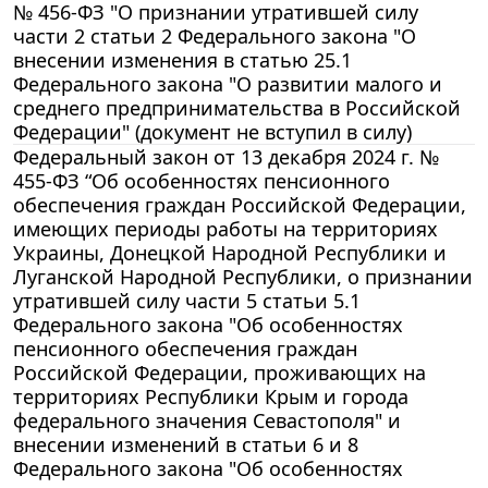
№ 456-ФЗ "О признании утратившей силу
части 2 статьи 2 Федерального закона "О
внесении изменения в статью 25.1
Федерального закона "О развитии малого и
среднего предпринимательства в Российской
Федерации" (документ не вступил в силу)
Федеральный закон от 13 декабря 2024 г. №
455-ФЗ “Об особенностях пенсионного
обеспечения граждан Российской Федерации,
имеющих периоды работы на территориях
Украины, Донецкой Народной Республики и
Луганской Народной Республики, о признании
утратившей силу части 5 статьи 5.1
Федерального закона "Об особенностях
пенсионного обеспечения граждан
Российской Федерации, проживающих на
территориях Республики Крым и города
федерального значения Севастополя" и
внесении изменений в статьи 6 и 8
Федерального закона "Об особенностях