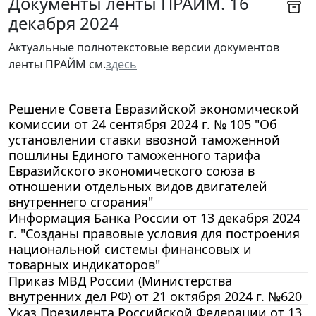
Документы ленты ПРАЙМ. 16
декабря 2024
Актуальные полнотекстовые версии документов
ленты ПРАЙМ см.
здесь
Решение Совета Евразийской экономической
комиссии от 24 сентября 2024 г. № 105 "Об
установлении ставки ввозной таможенной
пошлины Единого таможенного тарифа
Евразийского экономического союза в
отношении отдельных видов двигателей
внутреннего сгорания"
Информация Банка России от 13 декабря 2024
г. "Созданы правовые условия для построения
национальной системы финансовых и
товарных индикаторов"
Приказ МВД России (Министерства
внутренних дел РФ) от 21 октября 2024 г. №620
Указ Президента Российской Федерации от 13