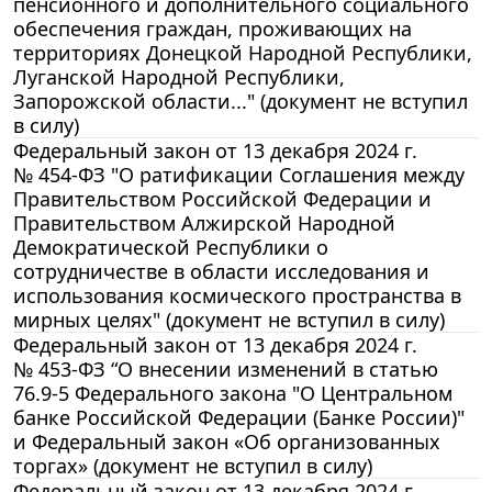
пенсионного и дополнительного социального
обеспечения граждан, проживающих на
территориях Донецкой Народной Республики,
Луганской Народной Республики,
Запорожской области..." (документ не вступил
в силу)
Федеральный закон от 13 декабря 2024 г.
№ 454-ФЗ "О ратификации Соглашения между
Правительством Российской Федерации и
Правительством Алжирской Народной
Демократической Республики о
сотрудничестве в области исследования и
использования космического пространства в
мирных целях" (документ не вступил в силу)
Федеральный закон от 13 декабря 2024 г.
№ 453-ФЗ “О внесении изменений в статью
76.9-5 Федерального закона "О Центральном
банке Российской Федерации (Банке России)"
и Федеральный закон «Об организованных
торгах» (документ не вступил в силу)
Федеральный закон от 13 декабря 2024 г.