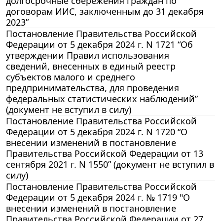
долгосрочные сбережения граждан по
договорам ИИС, заключенным до 31 декабря
2023”
Постановление Правительства Российской
Федерации от 5 декабря 2024 г. N 1721 “Об
утверждении Правил использования
сведений, внесенных в единый реестр
субъектов малого и среднего
предпринимательства, для проведения
федеральных статистических наблюдений”
(документ не вступил в силу)
Постановление Правительства Российской
Федерации от 5 декабря 2024 г. N 1720 “О
внесении изменений в постановление
Правительства Российской Федерации от 13
сентября 2021 г. N 1550” (документ не вступил в
силу)
Постановление Правительства Российской
Федерации от 5 декабря 2024 г. № 1719 "О
внесении изменений в постановление
Правительства Российской Федерации от 27