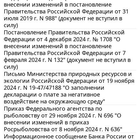
внесении изменений в постановление
Правительства Российской Федерации от 31
июля 2019 г. N 988" (документ не вступил в
силу)
Постановление Правительства Российской
Федерации от 4 декабря 2024 г. № 1708 "О
внесении изменений в постановление
Правительства Российской Федерации от 7
февраля 2024 г. N 132" (документ не вступил в
силу)
Письмо Министерства природных ресурсов и
экологии Российской Федерации от 19 ноября
2024 г. N 19-47/47188 "О заполнении
декларации о плате за негативное
воздействие на окружающую среду"
Приказ Федерального агентства по
рыболовству от 29 ноября 2024 г. N 696 "О
внесении изменений в приказ
Росрыболовства от 8 ноября 2024 г. N 636"
Информационное сообщение Банка России от