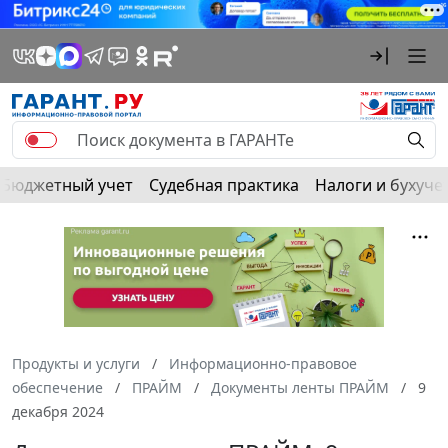
Бюджетный учет
Судебная практика
Налоги и бухуче
Продукты и услуги
Информационно-правовое
обеспечение
ПРАЙМ
Документы ленты ПРАЙМ
9
декабря 2024