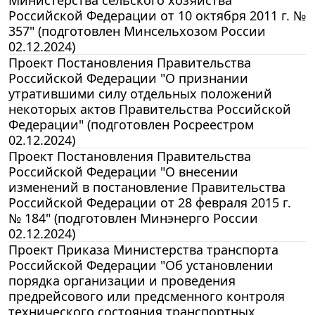
Российской Федерации от 10 октября 2011 г. №
357" (подготовлен Минсельхозом России
02.12.2024)
Проект Постановления Правительства
Российской Федерации "О признании
утратившими силу отдельных положений
некоторых актов Правительства Российской
Федерации" (подготовлен Росреестром
02.12.2024)
Проект Постановления Правительства
Российской Федерации "О внесении
изменений в постановление Правительства
Российской Федерации от 28 февраля 2015 г.
№ 184" (подготовлен Минэнерго России
02.12.2024)
Проект Приказа Министерства транспорта
Российской Федерации "Об установлении
порядка организации и проведения
предрейсового или предсменного контроля
технического состояния транспортных