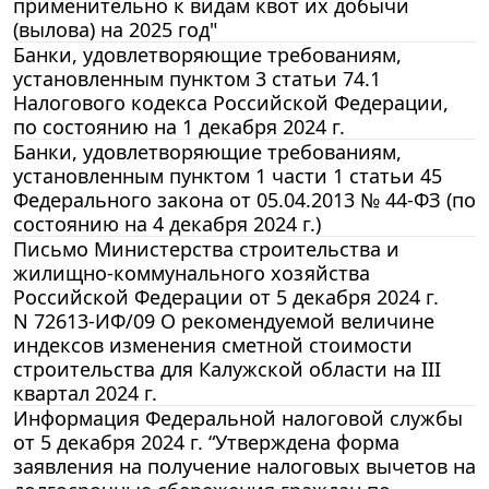
применительно к видам квот их добычи
(вылова) на 2025 год"
Банки, удовлетворяющие требованиям,
установленным пунктом 3 статьи 74.1
Налогового кодекса Российской Федерации,
по состоянию на 1 декабря 2024 г.
Банки, удовлетворяющие требованиям,
установленным пунктом 1 части 1 статьи 45
Федерального закона от 05.04.2013 № 44-ФЗ (по
состоянию на 4 декабря 2024 г.)
Письмо Министерства строительства и
жилищно-коммунального хозяйства
Российской Федерации от 5 декабря 2024 г.
N 72613-ИФ/09 О рекомендуемой величине
индексов изменения сметной стоимости
строительства для Калужской области на III
квартал 2024 г.
Информация Федеральной налоговой службы
от 5 декабря 2024 г. “Утверждена форма
заявления на получение налоговых вычетов на