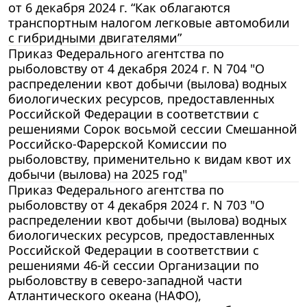
от 6 декабря 2024 г. “Как облагаются
транспортным налогом легковые автомобили
с гибридными двигателями”
Приказ Федерального агентства по
рыболовству от 4 декабря 2024 г. N 704 "О
распределении квот добычи (вылова) водных
биологических ресурсов, предоставленных
Российской Федерации в соответствии с
решениями Сорок восьмой сессии Смешанной
Российско-Фарерской Комиссии по
рыболовству, применительно к видам квот их
добычи (вылова) на 2025 год"
Приказ Федерального агентства по
рыболовству от 4 декабря 2024 г. N 703 "О
распределении квот добычи (вылова) водных
биологических ресурсов, предоставленных
Российской Федерации в соответствии с
решениями 46-й сессии Организации по
рыболовству в северо-западной части
Атлантического океана (НАФО),