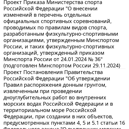
Проект Приказа Министерства спорта
Российской Федерации "О внесении
изменений в перечень отдельных
официальных спортивных соревнований,
проводимых по правилам видов спорта,
разработанным физкультурно-спортивными
организациями, утвержденным Минспортом
России, и таких физкультурно-спортивных
организаций, утвержденный приказом
Минспорта России от 24.01.2024 № 36"
(подготовлен Минспортом России 29.11.2024)
Проект Постановления Правительства
Российской Федерации "Об утверждении
Правил распоряжения донным грунтом,
извлеченным при проведении
дноуглубительных работ во внутренних
морских водах Российской Федерации и в
территориальном море Российской
Федерации, при создании в них объектов,
предусмотренных пунктами 4, 5 и 5.1 статьи 16
Федерального закона "О внутренних морских