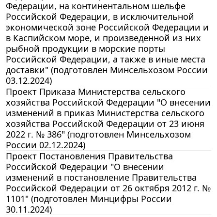
Федерации, на континентальном шельфе
Российской Федерации, в исключительной
экономической зоне Российской Федерации и
в Каспийском море, и произведенной из них
рыбной продукции в морские порты
Российской Федерации, а также в иные места
доставки" (подготовлен Минсельхозом России
03.12.2024)
Проект Приказа Министерства сельского
хозяйства Российской Федерации "О внесении
изменений в приказ Министерства сельского
хозяйства Российской Федерации от 23 июня
2022 г. № 386" (подготовлен Минсельхозом
России 02.12.2024)
Проект Постановления Правительства
Российской Федерации "О внесении
изменений в постановление Правительства
Российской Федерации от 26 октября 2012 г. №
1101" (подготовлен Минцифры России
30.11.2024)