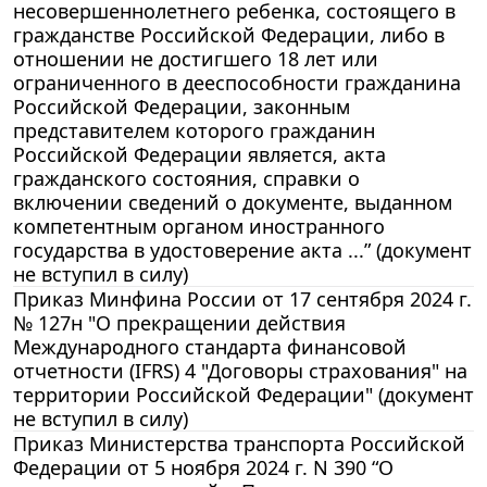
несовершеннолетнего ребенка, состоящего в
гражданстве Российской Федерации, либо в
отношении не достигшего 18 лет или
ограниченного в дееспособности гражданина
Российской Федерации, законным
представителем которого гражданин
Российской Федерации является, акта
гражданского состояния, справки о
включении сведений о документе, выданном
компетентным органом иностранного
государства в удостоверение акта ...” (документ
не вступил в силу)
Приказ Минфина России от 17 сентября 2024 г.
№ 127н "О прекращении действия
Международного стандарта финансовой
отчетности (IFRS) 4 "Договоры страхования" на
территории Российской Федерации" (документ
не вступил в силу)
Приказ Министерства транспорта Российской
Федерации от 5 ноября 2024 г. N 390 “О