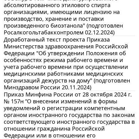
абсолютированного этилового спирта
организациями, имеющими лицензию на
производство, хранение и поставки
произведенного биоэтанола" (подготовлен
Росалкогольтабакконтролем 02.12.2024)
Доработанный текст проекта Приказа
Министерства здравоохранения Российской
Федерации "Об утверждении Положения об
особенностях режима рабочего времени и
учета рабочего времени при осуществлении
медицинскими работниками медицинских
организаций дежурств на дому" (подготовлен
Минздравом России 20.11.2024)
Приказ Минфина России от 28 октября 2024 г.
№ 157н “О внесении изменений в формы
уведомлений о регистрации компетентным
органом иностранного государства по законам
соответствующего иностранного государства в
отношении гражданина Российской
Федерации или в отношении его