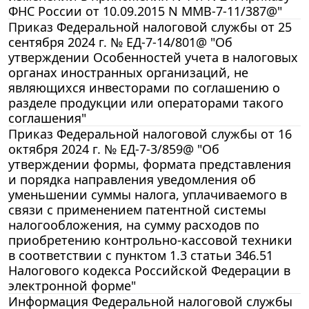
ФНС России от 10.09.2015 N ММВ-7-11/387@"
Приказ Федеральной налоговой службы от 25
сентября 2024 г. № ЕД-7-14/801@ "Об
утверждении Особенностей учета в налоговых
органах иностранных организаций, не
являющихся инвесторами по соглашению о
разделе продукции или операторами такого
соглашения"
Приказ Федеральной налоговой службы от 16
октября 2024 г. № ЕД-7-3/859@ "Об
утверждении формы, формата представления
и порядка направления уведомления об
уменьшении суммы налога, уплачиваемого в
связи с применением патентной системы
налогообложения, на сумму расходов по
приобретению контрольно-кассовой техники
в соответствии с пунктом 1.3 статьи 346.51
Налогового кодекса Российской Федерации в
электронной форме"
Информация Федеральной налоговой службы