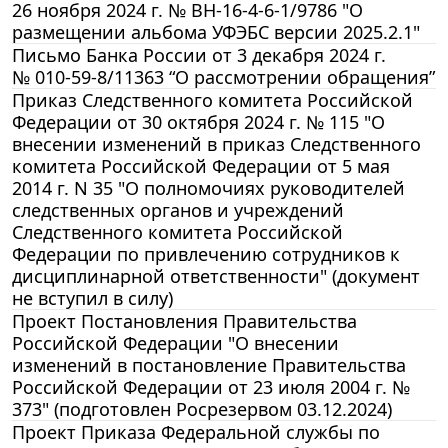
26 ноября 2024 г. № ВН-16-4-6-1/9786 "О
размещении альбома УФЭБС версии 2025.2.1"
Письмо Банка России от 3 декабря 2024 г.
№ 010-59-8/11363 “О рассмотрении обращения”
Приказ Следственного комитета Российской
Федерации от 30 октября 2024 г. № 115 "О
внесении изменений в приказ Следственного
комитета Российской Федерации от 5 мая
2014 г. N 35 "О полномочиях руководителей
следственных органов и учреждений
Следственного комитета Российской
Федерации по привлечению сотрудников к
дисциплинарной ответственности" (документ
не вступил в силу)
Проект Постановления Правительства
Российской Федерации "О внесении
изменений в постановление Правительства
Российской Федерации от 23 июля 2004 г. №
373" (подготовлен Росрезервом 03.12.2024)
Проект Приказа Федеральной службы по