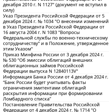
декабря 2010 г. N 1127" (документ не вступил в
силу)
Указ Президента Российской Федерации от 5
декабря 2024 г. № 1034 "О внесении изменений
в Указ Президента Российской Федерации от
16 августа 2004 г. N 1083 "Вопросы
Федеральной службы по военно-техническому
сотрудничеству" и в Положение, утвержденное
этим Указом"
Приказ Минфина России от 3 декабря 2024 г.
№ 530 "Об эмиссии облигаций внешних
облигационных займов Российской
Федерации выпуска N 12840113V"
Информация Банка России от 4 декабря 2024 г.
“Банк России будет учитывать факты
ограничения эмитентами облигаций
раскрытия информации при формировании
Ломбардного списка”
Постановление Правительства Российской
Федерации от 4 декабря 2024 г. № 1714 "О