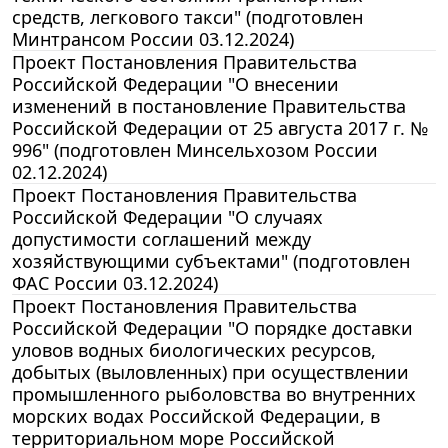
средств, легкового такси" (подготовлен
Минтрансом России 03.12.2024)
Проект Постановления Правительства
Российской Федерации "О внесении
изменений в постановление Правительства
Российской Федерации от 25 августа 2017 г. №
996" (подготовлен Минсельхозом России
02.12.2024)
Проект Постановления Правительства
Российской Федерации "О случаях
допустимости соглашений между
хозяйствующими субъектами" (подготовлен
ФАС России 03.12.2024)
Проект Постановления Правительства
Российской Федерации "О порядке доставки
уловов водных биологических ресурсов,
добытых (выловленных) при осуществлении
промышленного рыболовства во внутренних
морских водах Российской Федерации, в
территориальном море Российской