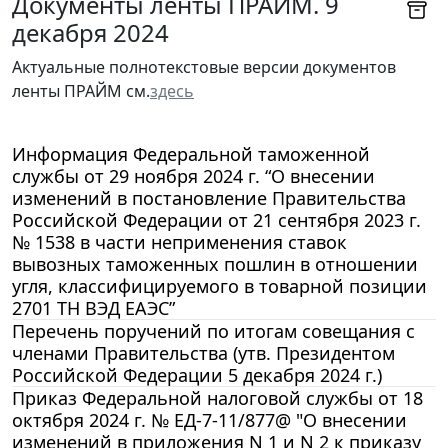
Документы ленты ПРАЙМ. 9
декабря 2024
Актуальные полнотекстовые версии документов
ленты ПРАЙМ см.
здесь
Информация Федеральной таможенной
службы от 29 ноября 2024 г. “О внесении
изменений в постановление Правительства
Российской Федерации от 21 сентября 2023 г.
№ 1538 в части неприменения ставок
вывозных таможенных пошлин в отношении
угля, классифицируемого в товарной позиции
2701 ТН ВЭД ЕАЭС”
Перечень поручений по итогам совещания с
членами Правительства (утв. Президентом
Российской Федерации 5 декабря 2024 г.)
Приказ Федеральной налоговой службы от 18
октября 2024 г. № ЕД-7-11/877@ "О внесении
изменений в приложения N 1 и N 2 к приказу